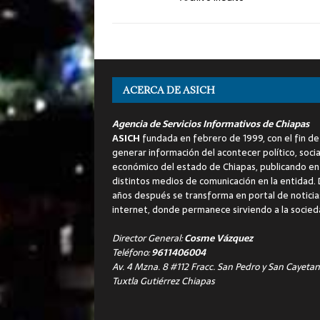
ACERCA DE ASICH
Agencia de Servicios Informativos de Chiapas
ASICH
fundada en febrero de 1999, con el fin de
generar información del acontecer político, socia
económico del estado de Chiapas, publicando en
distintos medios de comunicación en la entidad.
años después se transforma en portal de noticia
internet, donde permanece sirviendo a la socied
Director General:
Cosme Vázquez
Teléfono:
9611406004
Av. 4 Mzna. 8 #112 Fracc. San Pedro y San Cayetan
Tuxtla Gutiérrez Chiapas