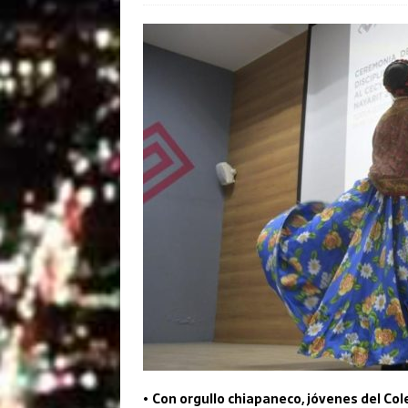
•
Con orgullo chiapaneco, jóvenes del Cole