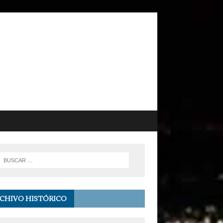
CHIVO HISTÓRICO