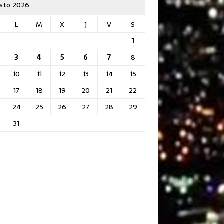
sto 2026
L
M
X
J
V
S
1
3
4
5
6
7
8
10
11
12
13
14
15
17
18
19
20
21
22
24
25
26
27
28
29
31