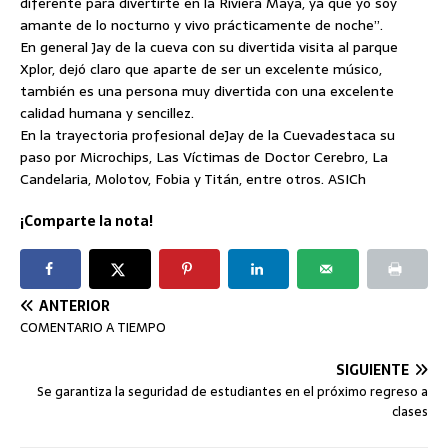
diferente para divertirte en la Riviera Maya, ya que yo soy
amante de lo nocturno y vivo prácticamente de noche”.
En general Jay de la cueva con su divertida visita al parque
Xplor, dejó claro que aparte de ser un excelente músico,
también es una persona muy divertida con una excelente
calidad humana y sencillez.
En la trayectoria profesional deJay de la Cuevadestaca su
paso por Microchips, Las Víctimas de Doctor Cerebro, La
Candelaria, Molotov, Fobia y Titán, entre otros. ASICh
¡Comparte la nota!
ANTERIOR
COMENTARIO A TIEMPO
SIGUIENTE
Se garantiza la seguridad de estudiantes en el próximo regreso a
clases