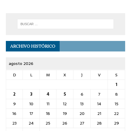
ARCHIVO HISTÓRICO
agosto 2026
D
L
M
X
J
V
S
1
2
3
4
5
6
7
8
9
10
11
12
13
14
15
16
17
18
19
20
21
22
23
24
25
26
27
28
29