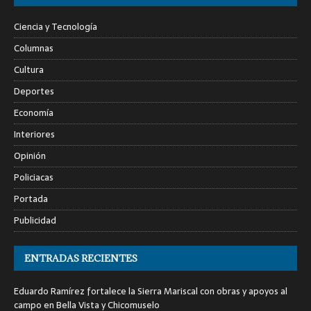
Ciencia y Tecnología
Columnas
Cultura
Deportes
Economía
Interiores
Opinión
Policiacas
Portada
Publicidad
ENTRADAS RECIENTES
Eduardo Ramírez fortalece la Sierra Mariscal con obras y apoyos al
campo en Bella Vista y Chicomuselo