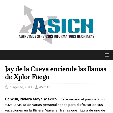
Jay de la Cueva enciende las llamas
de Xplor Fuego
6 agosto, 2013
ASICH2
Cancún, Riviera Maya, México.-
Este verano el parque Xplor
tuvo la visita de varias personalidades para disfrutar de sus
vacaciones en la Riviera Maya, entre las que figura de uno de