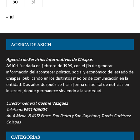
30
31
« Jul
ACERCA DE ASICH
Agencia de Servicios Informativos de Chiapas
ASICH
fundada en febrero de 1999, con el fin de generar
información del acontecer político, social y económico del estado de
Chiapas, publicando en los distintos medios de comunicación en la
entidad. Dos años después se transforma en portal de noticias en
internet, donde permanece sirviendo a la sociedad.
Director General:
Cosme Vázquez
Teléfono:
9611406004
Av. 4 Mzna. 8 #112 Fracc. San Pedro y San Cayetano, Tuxtla Gutiérrez
Chiapas
CATEGORÍAS