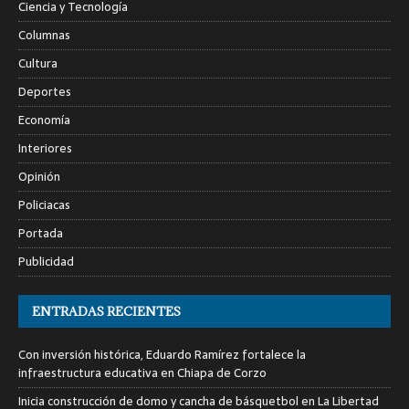
Ciencia y Tecnología
Columnas
Cultura
Deportes
Economía
Interiores
Opinión
Policiacas
Portada
Publicidad
ENTRADAS RECIENTES
Con inversión histórica, Eduardo Ramírez fortalece la
infraestructura educativa en Chiapa de Corzo
Inicia construcción de domo y cancha de básquetbol en La Libertad