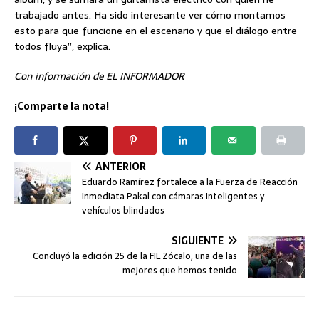
trabajado antes. Ha sido interesante ver cómo montamos
esto para que funcione en el escenario y que el diálogo entre
todos fluya”, explica.
Con información de EL INFORMADOR
¡Comparte la nota!
ANTERIOR
Eduardo Ramírez fortalece a la Fuerza de Reacción
Inmediata Pakal con cámaras inteligentes y
vehículos blindados
SIGUIENTE
Concluyó la edición 25 de la FIL Zócalo, una de las
mejores que hemos tenido