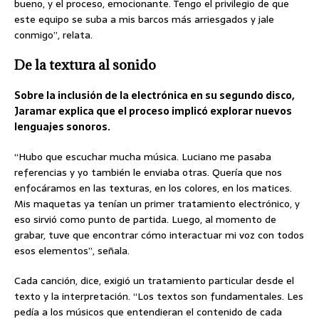
bueno, y el proceso, emocionante. Tengo el privilegio de que
este equipo se suba a mis barcos más arriesgados y jale
conmigo”, relata.
De la textura al sonido
Sobre la inclusión de la electrónica en su segundo disco,
Jaramar explica que el proceso implicó explorar nuevos
lenguajes sonoros.
“Hubo que escuchar mucha música. Luciano me pasaba
referencias y yo también le enviaba otras. Quería que nos
enfocáramos en las texturas, en los colores, en los matices.
Mis maquetas ya tenían un primer tratamiento electrónico, y
eso sirvió como punto de partida. Luego, al momento de
grabar, tuve que encontrar cómo interactuar mi voz con todos
esos elementos”, señala.
Cada canción, dice, exigió un tratamiento particular desde el
texto y la interpretación. “Los textos son fundamentales. Les
pedía a los músicos que entendieran el contenido de cada