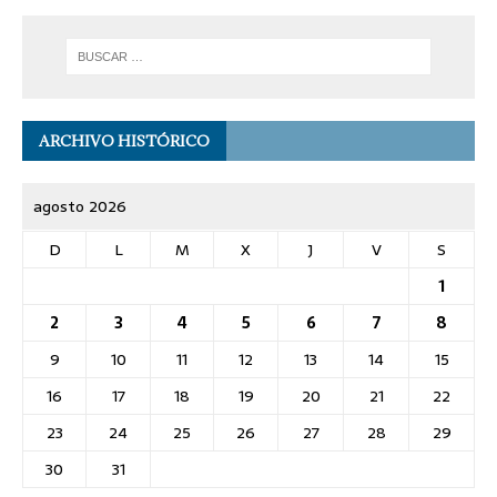
ARCHIVO HISTÓRICO
agosto 2026
D
L
M
X
J
V
S
1
2
3
4
5
6
7
8
9
10
11
12
13
14
15
16
17
18
19
20
21
22
23
24
25
26
27
28
29
30
31