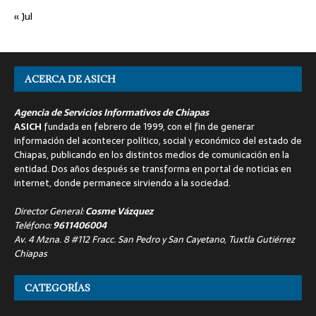
« Jul
ACERCA DE ASICH
Agencia de Servicios Informativos de Chiapas
ASICH
fundada en febrero de 1999, con el fin de generar
información del acontecer político, social y económico del estado de
Chiapas, publicando en los distintos medios de comunicación en la
entidad. Dos años después se transforma en portal de noticias en
internet, donde permanece sirviendo a la sociedad.
Director General:
Cosme Vázquez
Teléfono:
9611406004
Av. 4 Mzna. 8 #112 Fracc. San Pedro y San Cayetano, Tuxtla Gutiérrez
Chiapas
CATEGORÍAS