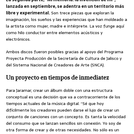
lanzada en septiembre, se adentra en un territorio más
libre y experimental.
Son trece piezas que exploran la
imaginación, los sueños y las experiencias que han moldeado a
la artista como mujer, madre e intérprete. La voz funge aquí
como hilo conductor entre elementos acústicos y
electrónicos.
Ambos discos fueron posibles gracias al apoyo del Programa
Proyecta Producción de la Secretaría de Cultura de Jalisco y
del Sistema Nacional de Creadores de Arte (SNCA).
Un proyecto en tiempos de inmediatez
Para Jaramar, crear un álbum doble con una estructura
conceptual es una decisión que va a contracorriente de los
tiempos actuales de la música digital. “Sé que hoy
difícilmente los creadores pueden darse el lujo de crear un
conjunto de canciones con un concepto. Es tanta la velocidad
del consumo que se lanzan sencillos sin conexión. Yo soy de
otra forma de crear y de otras necesidades. No sólo es un