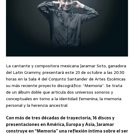
La cantante y compositora mexicana Jaramar Soto, ganadora
del Latin Grammy, presentará este 23 de octubre a las 20:30
horas en la Sala 4 del Conjunto Santander de Artes Escénicas
su más reciente proyecto discográfico: “Memoria”. Se trata
de un álbum doble que articula dos universos sonoros y
conceptuales en torno a la identidad femenina, la memoria
personal y la herencia ancestral.
Con más de tres décadas de trayectoria, 16 discos y
presentaciones en América, Europa y Asia, Jaramar
construye en “Memoria” una reflexión íntima sobre el ser