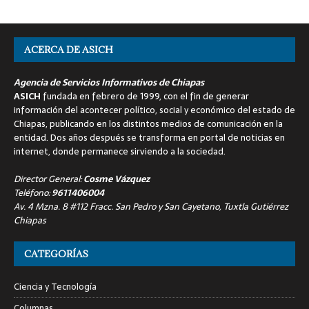
ACERCA DE ASICH
Agencia de Servicios Informativos de Chiapas
ASICH
fundada en febrero de 1999, con el fin de generar
información del acontecer político, social y económico del estado de
Chiapas, publicando en los distintos medios de comunicación en la
entidad. Dos años después se transforma en portal de noticias en
internet, donde permanece sirviendo a la sociedad.
Director General:
Cosme Vázquez
Teléfono:
9611406004
Av. 4 Mzna. 8 #112 Fracc. San Pedro y San Cayetano, Tuxtla Gutiérrez
Chiapas
CATEGORÍAS
Ciencia y Tecnología
Columnas