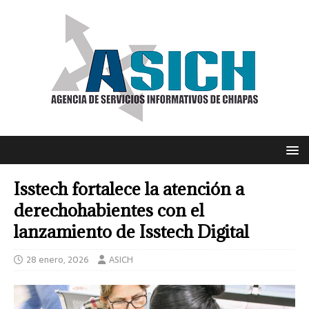
Isstech fortalece la atención a
derechohabientes con el
lanzamiento de Isstech Digital
28 enero, 2026
ASICH