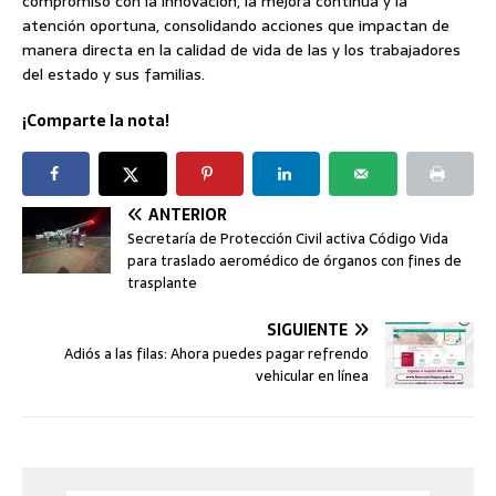
compromiso con la innovación, la mejora continua y la
atención oportuna, consolidando acciones que impactan de
manera directa en la calidad de vida de las y los trabajadores
del estado y sus familias.
¡Comparte la nota!
ANTERIOR
Secretaría de Protección Civil activa Código Vida
para traslado aeromédico de órganos con fines de
trasplante
SIGUIENTE
Adiós a las filas: Ahora puedes pagar refrendo
vehicular en línea