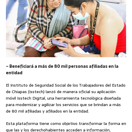
– Beneficiará a más de 80 mil personas afiliadas en la
entidad
El Instituto de Seguridad Social de los Trabajadores del Estado
de Chiapas (Isstech) lanzó de manera oficial su aplicación
móvil Isstech Digital, una herramienta tecnológica diseñada
para modernizar y agilizar los servicios que se brindan a más
de 80 mil afiliadas y afiliados en la entidad.
Esta plataforma tiene como objetivo transformar la forma en
que las y los derechohabientes acceden a información,