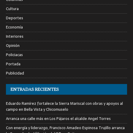
Cultura
Deportes
Economía
Interiores
Opinión
Policiacas
Portada
Publicidad
ENTRADAS RECIENTES
Eduardo Ramírez fortalece la Sierra Mariscal con obras y apoyos al
campo en Bella Vista y Chicomuselo
Arranca una calle más en Los Pájaros el alcalde Angel Torres
Con energía y liderazgo, Francisco Amadeo Espinosa Trujillo arranca