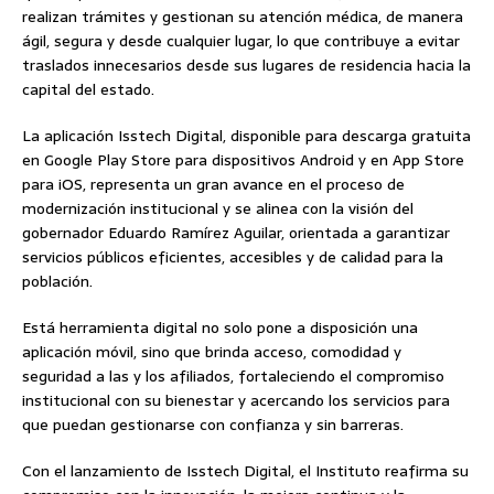
realizan trámites y gestionan su atención médica, de manera
ágil, segura y desde cualquier lugar, lo que contribuye a evitar
traslados innecesarios desde sus lugares de residencia hacia la
capital del estado.
La aplicación Isstech Digital, disponible para descarga gratuita
en Google Play Store para dispositivos Android y en App Store
para iOS, representa un gran avance en el proceso de
modernización institucional y se alinea con la visión del
gobernador Eduardo Ramírez Aguilar, orientada a garantizar
servicios públicos eficientes, accesibles y de calidad para la
población.
Está herramienta digital no solo pone a disposición una
aplicación móvil, sino que brinda acceso, comodidad y
seguridad a las y los afiliados, fortaleciendo el compromiso
institucional con su bienestar y acercando los servicios para
que puedan gestionarse con confianza y sin barreras.
Con el lanzamiento de Isstech Digital, el Instituto reafirma su