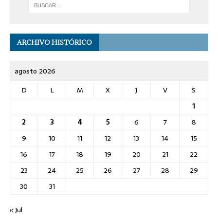
ARCHIVO HISTÓRICO
agosto 2026
D
L
M
X
J
V
S
1
2
3
4
5
6
7
8
9
10
11
12
13
14
15
16
17
18
19
20
21
22
23
24
25
26
27
28
29
30
31
« Jul