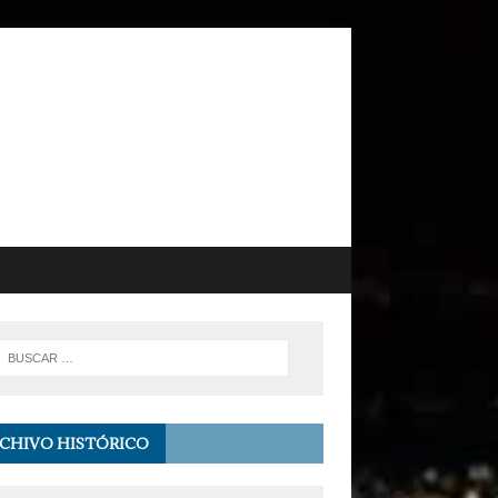
CHIVO HISTÓRICO