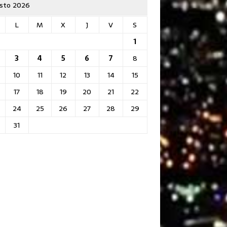
sto 2026
L
M
X
J
V
S
1
3
4
5
6
7
8
10
11
12
13
14
15
17
18
19
20
21
22
24
25
26
27
28
29
31