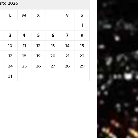
sto 2026
L
M
X
J
V
S
1
3
4
5
6
7
8
10
11
12
13
14
15
17
18
19
20
21
22
24
25
26
27
28
29
31