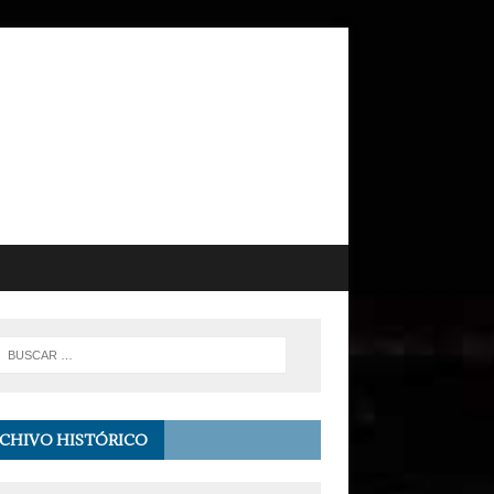
CHIVO HISTÓRICO