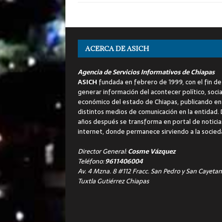
ACERCA DE ASICH
Agencia de Servicios Informativos de Chiapas
ASICH
fundada en febrero de 1999, con el fin de
generar información del acontecer político, socia
económico del estado de Chiapas, publicando en
distintos medios de comunicación en la entidad.
años después se transforma en portal de noticia
internet, donde permanece sirviendo a la socied
Director General:
Cosme Vázquez
Teléfono:
9611406004
Av. 4 Mzna. 8 #112 Fracc. San Pedro y San Cayetan
Tuxtla Gutiérrez Chiapas