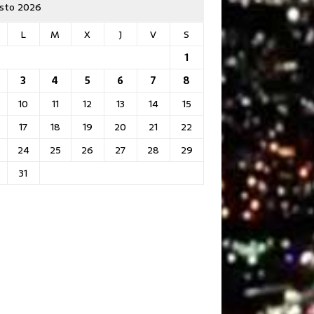
sto 2026
L
M
X
J
V
S
1
3
4
5
6
7
8
10
11
12
13
14
15
17
18
19
20
21
22
24
25
26
27
28
29
31