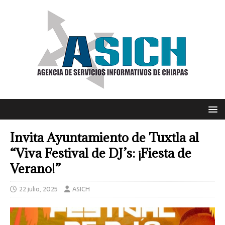
Invita Ayuntamiento de Tuxtla al
“Viva Festival de DJ’s: ¡Fiesta de
Verano!”
22 julio, 2025
ASICH