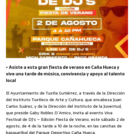
•
Asiste a esta gran fiesta de verano en Caña Hueca y
vive una tarde de música, convivencia y apoyo al talento
local
El Ayuntamiento de Tuxtla Gutiérrez, a través de la Dirección
del Instituto Tuxtleco de Arte y Cultura, que encabeza Juan
Carlos Suárez, y de la Dirección del Instituto de la Juventud,
que preside Gaby Robles D´Amico, invita al evento Viva
Festival de DJ’s – Edición Fiesta de Verano, este sábado 2 de
agosto, de 4 de la tarde a 10 de la noche, en las canchas de
basquetbol del Parque Deportivo Caña Hueca.