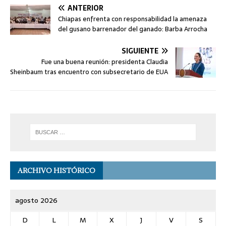
ANTERIOR
Chiapas enfrenta con responsabilidad la amenaza
del gusano barrenador del ganado: Barba Arrocha
SIGUIENTE
Fue una buena reunión: presidenta Claudia
Sheinbaum tras encuentro con subsecretario de EUA
ARCHIVO HISTÓRICO
agosto 2026
D
L
M
X
J
V
S