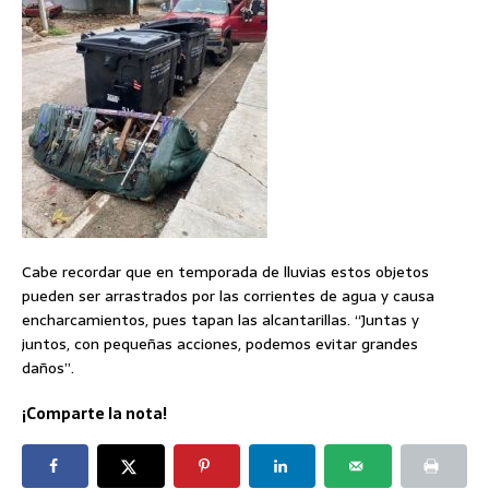
Cabe recordar que en temporada de lluvias estos objetos
pueden ser arrastrados por las corrientes de agua y causa
encharcamientos, pues tapan las alcantarillas. “Juntas y
juntos, con pequeñas acciones, podemos evitar grandes
daños”.
¡Comparte la nota!