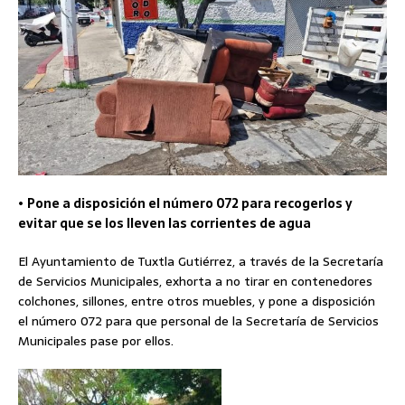
•
Pone a disposición el número 072 para recogerlos y
evitar que se los lleven las corrientes de agua
El Ayuntamiento de Tuxtla Gutiérrez, a través de la Secretaría
de Servicios Municipales, exhorta a no tirar en contenedores
colchones, sillones, entre otros muebles, y pone a disposición
el número 072 para que personal de la Secretaría de Servicios
Municipales pase por ellos.