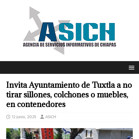
Invita Ayuntamiento de Tuxtla a no
tirar sillones, colchones o muebles,
en contenedores
12 junio, 2025
ASICH