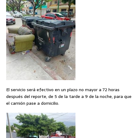
El servicio será efectivo en un plazo no mayor a 72 horas
después del reporte, de 5 de la tarde a 9 de la noche, para que
el camión pase a domicilio.