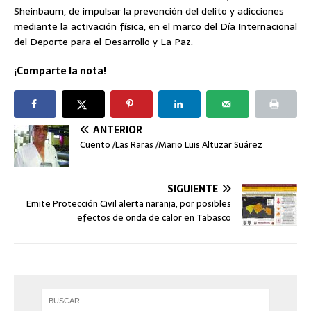
Sheinbaum, de impulsar la prevención del delito y adicciones
mediante la activación física, en el marco del Día Internacional
del Deporte para el Desarrollo y La Paz.
¡Comparte la nota!
ANTERIOR
Cuento /Las Raras /Mario Luis Altuzar Suárez
SIGUIENTE
Emite Protección Civil alerta naranja, por posibles
efectos de onda de calor en Tabasco