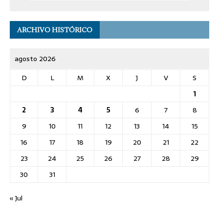
ARCHIVO HISTÓRICO
agosto 2026
D
L
M
X
J
V
S
1
2
3
4
5
6
7
8
9
10
11
12
13
14
15
16
17
18
19
20
21
22
23
24
25
26
27
28
29
30
31
« Jul