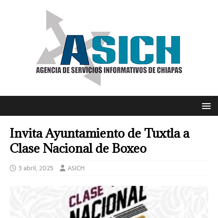
Invita Ayuntamiento de Tuxtla a
Clase Nacional de Boxeo
3 abril, 2025
ASICH