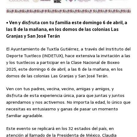
• Ven y disfruta con tu familia este domingo 6 de abril, a
las 8 de la mañana, en los domos de las colonias Las
Granjas y San José Terán
El Ayuntamiento de Tuxtla Gutiérrez, a través del Instituto del
Deporte Tuxtleco (INDETUX), hace extensiva la invitación a las
y los tuxtlecos a participar en la Clase Nacional de Boxeo
2025, este domingo 6 de abril, a las 8 de la mañana, en los
domos de las colonias Las Granjas y San José Terán.
Ven con tus padres, vecina, vecino, amigas y amigos, y
disfruta de esta experiencia única, para que juntas y juntos
aprendamos y nos activemos. No importa la edad, lo único que
necesitas es entusiasmo y ganas de pasar un momento
familiar agradable.
Este evento se replicará en los 32 estados del país, en
atención al llamado de la Presidenta de México, Claudia