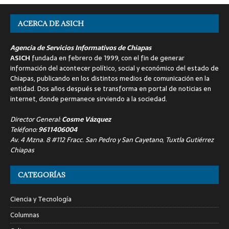
ACERCA DE ASICH
Agencia de Servicios Informativos de Chiapas
ASICH
fundada en febrero de 1999, con el fin de generar
información del acontecer político, social y económico del estado de
Chiapas, publicando en los distintos medios de comunicación en la
entidad. Dos años después se transforma en portal de noticias en
internet, donde permanece sirviendo a la sociedad.
Director General:
Cosme Vázquez
Teléfono:
9611406004
Av. 4 Mzna. 8 #112 Fracc. San Pedro y San Cayetano, Tuxtla Gutiérrez
Chiapas
CATEGORÍAS
Ciencia y Tecnología
Columnas