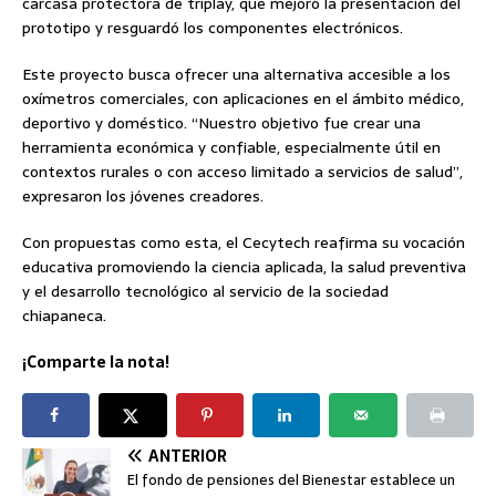
carcasa protectora de triplay, que mejoró la presentación del
prototipo y resguardó los componentes electrónicos.
Este proyecto busca ofrecer una alternativa accesible a los
oxímetros comerciales, con aplicaciones en el ámbito médico,
deportivo y doméstico. “Nuestro objetivo fue crear una
herramienta económica y confiable, especialmente útil en
contextos rurales o con acceso limitado a servicios de salud”,
expresaron los jóvenes creadores.
Con propuestas como esta, el Cecytech reafirma su vocación
educativa promoviendo la ciencia aplicada, la salud preventiva
y el desarrollo tecnológico al servicio de la sociedad
chiapaneca.
¡Comparte la nota!
ANTERIOR
El fondo de pensiones del Bienestar establece un