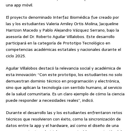
una app móvil.
El proyecto denominado Interfaz Biomédica fue creado por
las y los estudiantes Valeria Amiley Ortis Molina, Jacqueline
Harrizon Macedo y Pablo Alejandro Vázquez Serrano, bajo la
asesoría del Dr. Roberto Aguilar Villalobos. Este desarrollo
participará en la categoría de Prototipo Tecnológico en
competencias académicas estatales y nacionales durante el
ciclo 2025.
Aguilar Villalobos destacó la relevancia social y académica de
esta innovación: “Con este prototipo, los estudiantes no solo
demuestran dominio técnico en programación y electrónica,
sino que aplican la tecnología con sentido humano, al servicio
de la salud comunitaria. Es un claro ejemplo de cómo la ciencia
puede responder a necesidades reales”, indicó.
Durante el desarrollo las y los estudiantes enfrentaron retos
técnicos que resolvieron con éxito, como la sincronización de
datos entre la app y el hardware, así como el diseño de una