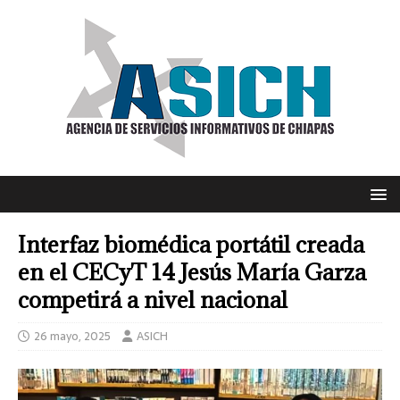
Interfaz biomédica portátil creada
en el CECyT 14 Jesús María Garza
competirá a nivel nacional
26 mayo, 2025
ASICH