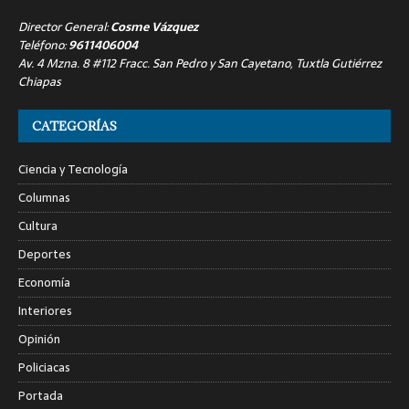
Director General:
Cosme Vázquez
Teléfono:
9611406004
Av. 4 Mzna. 8 #112 Fracc. San Pedro y San Cayetano, Tuxtla Gutiérrez
Chiapas
CATEGORÍAS
Ciencia y Tecnología
Columnas
Cultura
Deportes
Economía
Interiores
Opinión
Policiacas
Portada