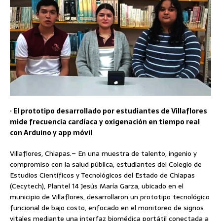
· El prototipo desarrollado por estudiantes de Villaflores
mide frecuencia cardíaca y oxigenación en tiempo real
con Arduino y app móvil
Villaflores, Chiapas.– En una muestra de talento, ingenio y
compromiso con la salud pública, estudiantes del Colegio de
Estudios Científicos y Tecnológicos del Estado de Chiapas
(Cecytech), Plantel 14 Jesús María Garza, ubicado en el
municipio de Villaflores, desarrollaron un prototipo tecnológico
funcional de bajo costo, enfocado en el monitoreo de signos
vitales mediante una interfaz biomédica portátil conectada a