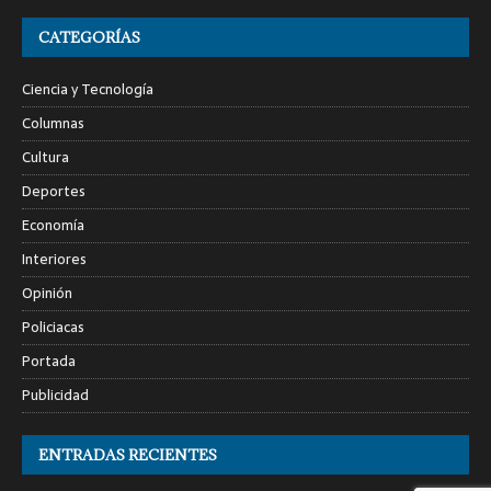
CATEGORÍAS
Ciencia y Tecnología
Columnas
Cultura
Deportes
Economía
Interiores
Opinión
Policiacas
Portada
Publicidad
ENTRADAS RECIENTES