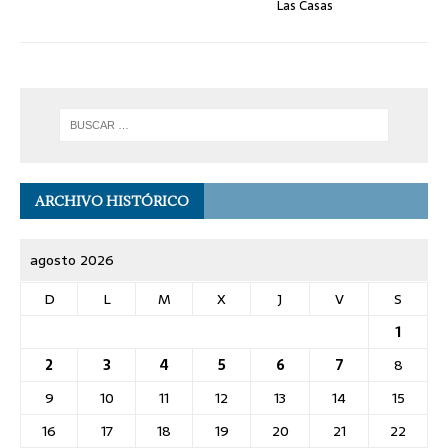
Las Casas
ARCHIVO HISTÓRICO
agosto 2026
D
L
M
X
J
V
S
1
2
3
4
5
6
7
8
9
10
11
12
13
14
15
16
17
18
19
20
21
22