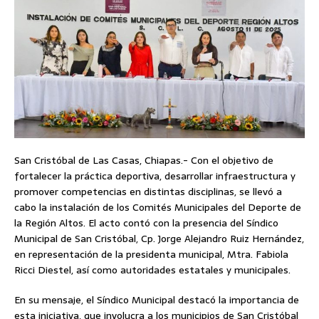
San Cristóbal de Las Casas, Chiapas.- Con el objetivo de
fortalecer la práctica deportiva, desarrollar infraestructura y
promover competencias en distintas disciplinas, se llevó a
cabo la instalación de los Comités Municipales del Deporte de
la Región Altos. El acto contó con la presencia del Síndico
Municipal de San Cristóbal, Cp. Jorge Alejandro Ruiz Hernández,
en representación de la presidenta municipal, Mtra. Fabiola
Ricci Diestel, así como autoridades estatales y municipales.
En su mensaje, el Síndico Municipal destacó la importancia de
esta iniciativa, que involucra a los municipios de San Cristóbal