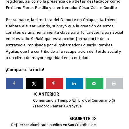
regidoras, así como la presencia de atletas destacados como
Emiliano Flores Portillo y el entrenador César Guisar Gordillo.
Por su parte, la directora del Deporte en Chiapas, Kathleen
Bárbara Altuzar Galindo, subrayó que la creación de estos
comités es una herramienta clave para fortalecer la paz social
en el estado. Señaló que esta acción forma parte de la
estrategia impulsada por el gobernador Eduardo Ramírez
Aguilar, que ha contribuido a la recuperación del tejido social y
a un clima de mayor seguridad en la entidad.
¡Comparte la nota!
ANTERIOR
Comentario a Tiempo /El libro del Centenario (I)
/Teodoro Rentería Arróyave
SIGUIENTE
Refuerzan alumbrado público en San Cristóbal de