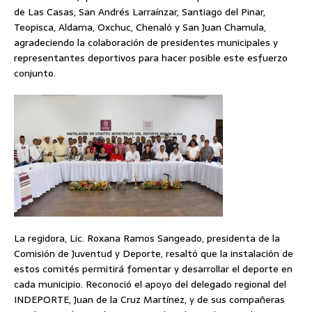
de Las Casas, San Andrés Larraínzar, Santiago del Pinar,
Teopisca, Aldama, Oxchuc, Chenaló y San Juan Chamula,
agradeciendo la colaboración de presidentes municipales y
representantes deportivos para hacer posible este esfuerzo
conjunto.
La regidora, Lic. Roxana Ramos Sangeado, presidenta de la
Comisión de Juventud y Deporte, resaltó que la instalación de
estos comités permitirá fomentar y desarrollar el deporte en
cada municipio. Reconoció el apoyo del delegado regional del
INDEPORTE, Juan de la Cruz Martínez, y de sus compañeras