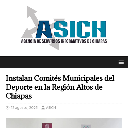
Instalan Comités Municipales del
Deporte en la Región Altos de
Chiapas
12 agosto, 2025
ASICH