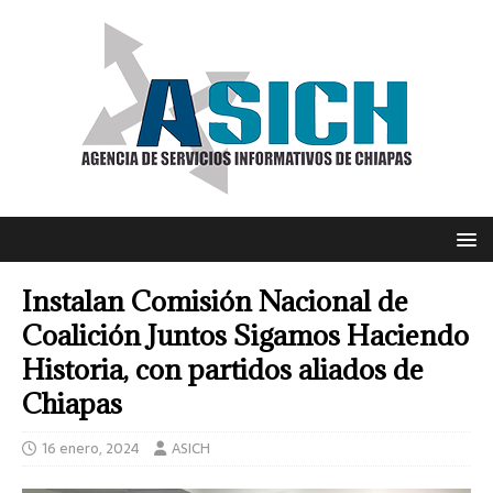
Instalan Comisión Nacional de
Coalición Juntos Sigamos Haciendo
Historia, con partidos aliados de
Chiapas
16 enero, 2024
ASICH