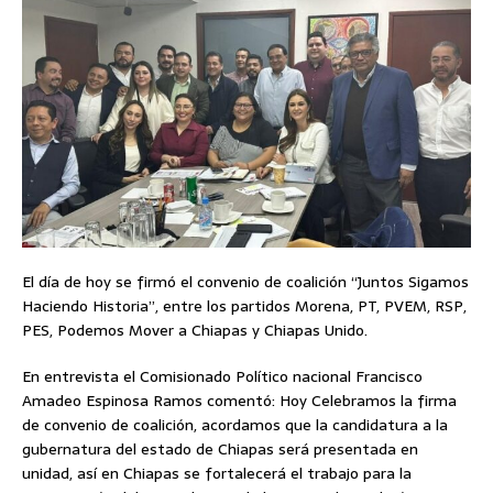
El día de hoy se firmó el convenio de coalición “Juntos Sigamos
Haciendo Historia”, entre los partidos Morena, PT, PVEM, RSP,
PES, Podemos Mover a Chiapas y Chiapas Unido.
En entrevista el Comisionado Político nacional Francisco
Amadeo Espinosa Ramos comentó: Hoy Celebramos la firma
de convenio de coalición, acordamos que la candidatura a la
gubernatura del estado de Chiapas será presentada en
unidad, así en Chiapas se fortalecerá el trabajo para la