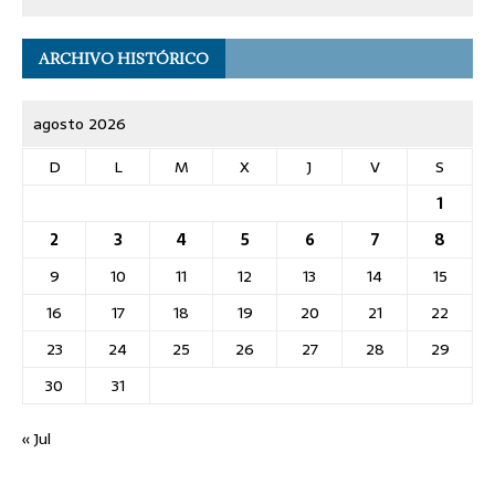
ARCHIVO HISTÓRICO
agosto 2026
D
L
M
X
J
V
S
1
2
3
4
5
6
7
8
9
10
11
12
13
14
15
16
17
18
19
20
21
22
23
24
25
26
27
28
29
30
31
« Jul