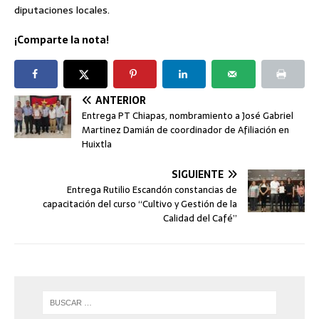
diputaciones locales.
¡Comparte la nota!
ANTERIOR
Entrega PT Chiapas, nombramiento a José Gabriel
Martinez Damián de coordinador de Afiliación en
Huixtla
SIGUIENTE
Entrega Rutilio Escandón constancias de
capacitación del curso “Cultivo y Gestión de la
Calidad del Café”