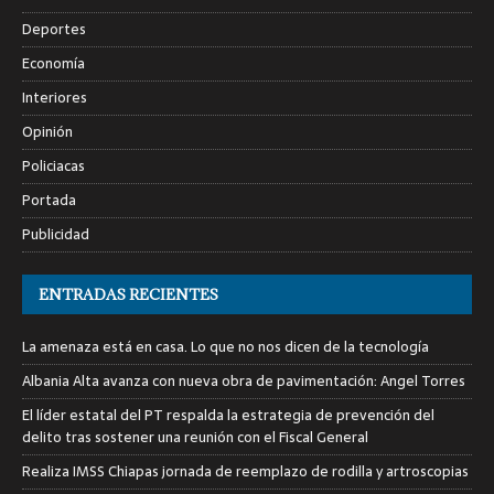
Deportes
Economía
Interiores
Opinión
Policiacas
Portada
Publicidad
ENTRADAS RECIENTES
La amenaza está en casa. Lo que no nos dicen de la tecnología
Albania Alta avanza con nueva obra de pavimentación: Angel Torres
El líder estatal del PT respalda la estrategia de prevención del
delito tras sostener una reunión con el Fiscal General
Realiza IMSS Chiapas jornada de reemplazo de rodilla y artroscopias