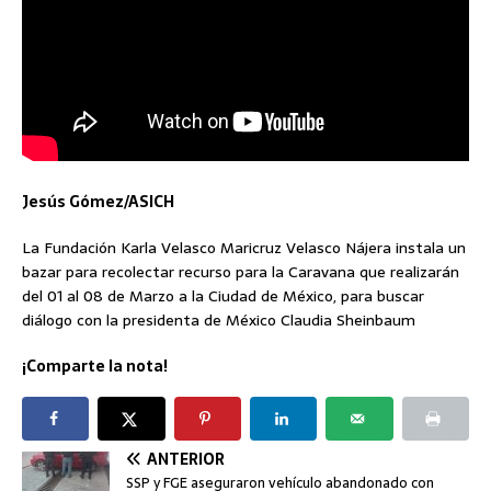
Jesús Gómez/ASICH
La Fundación Karla Velasco Maricruz Velasco Nájera instala un
bazar para recolectar recurso para la Caravana que realizarán
del 01 al 08 de Marzo a la Ciudad de México, para buscar
diálogo con la presidenta de México Claudia Sheinbaum
¡Comparte la nota!
ANTERIOR
SSP y FGE aseguraron vehículo abandonado con