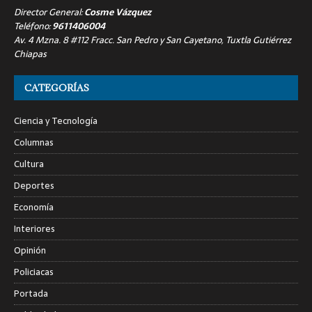
Director General:
Cosme Vázquez
Teléfono:
9611406004
Av. 4 Mzna. 8 #112 Fracc. San Pedro y San Cayetano, Tuxtla Gutiérrez
Chiapas
CATEGORÍAS
Ciencia y Tecnología
Columnas
Cultura
Deportes
Economía
Interiores
Opinión
Policiacas
Portada