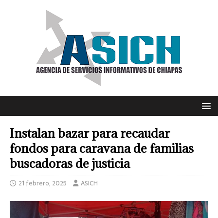
Instalan bazar para recaudar
fondos para caravana de familias
buscadoras de justicia
21 febrero, 2025
ASICH