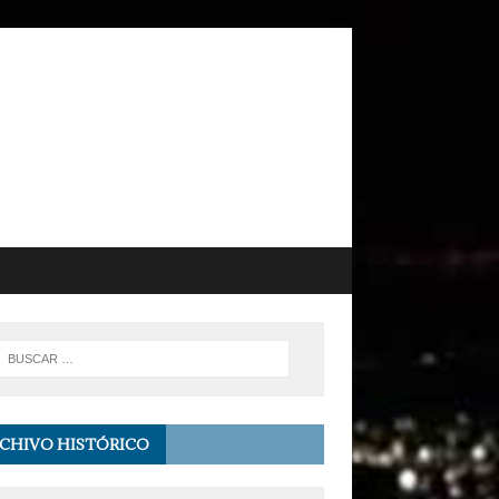
CHIVO HISTÓRICO