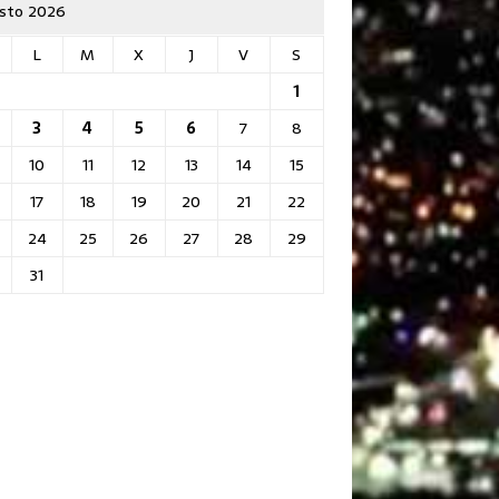
sto 2026
L
M
X
J
V
S
1
3
4
5
6
7
8
10
11
12
13
14
15
17
18
19
20
21
22
24
25
26
27
28
29
31