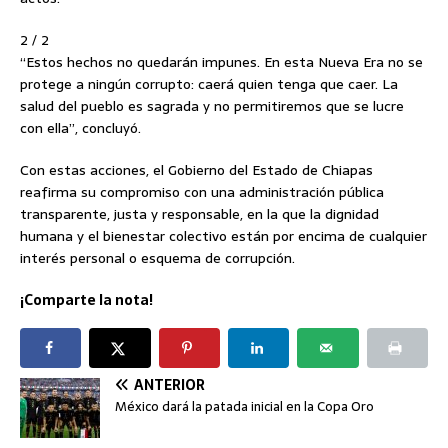
2 / 2
“Estos hechos no quedarán impunes. En esta Nueva Era no se
protege a ningún corrupto: caerá quien tenga que caer. La
salud del pueblo es sagrada y no permitiremos que se lucre
con ella”, concluyó.
Con estas acciones, el Gobierno del Estado de Chiapas
reafirma su compromiso con una administración pública
transparente, justa y responsable, en la que la dignidad
humana y el bienestar colectivo están por encima de cualquier
interés personal o esquema de corrupción.
¡Comparte la nota!
ANTERIOR
México dará la patada inicial en la Copa Oro