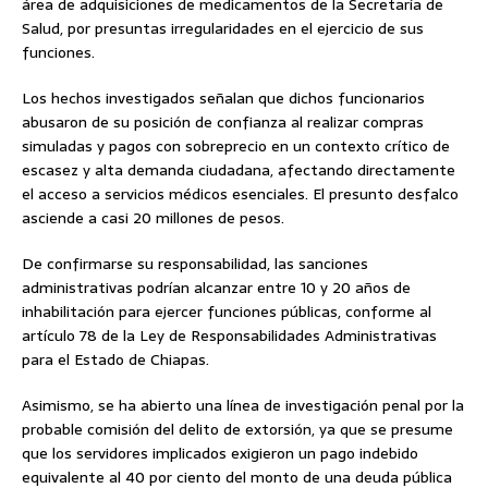
área de adquisiciones de medicamentos de la Secretaría de
Salud, por presuntas irregularidades en el ejercicio de sus
funciones.
Los hechos investigados señalan que dichos funcionarios
abusaron de su posición de confianza al realizar compras
simuladas y pagos con sobreprecio en un contexto crítico de
escasez y alta demanda ciudadana, afectando directamente
el acceso a servicios médicos esenciales. El presunto desfalco
asciende a casi 20 millones de pesos.
De confirmarse su responsabilidad, las sanciones
administrativas podrían alcanzar entre 10 y 20 años de
inhabilitación para ejercer funciones públicas, conforme al
artículo 78 de la Ley de Responsabilidades Administrativas
para el Estado de Chiapas.
Asimismo, se ha abierto una línea de investigación penal por la
probable comisión del delito de extorsión, ya que se presume
que los servidores implicados exigieron un pago indebido
equivalente al 40 por ciento del monto de una deuda pública