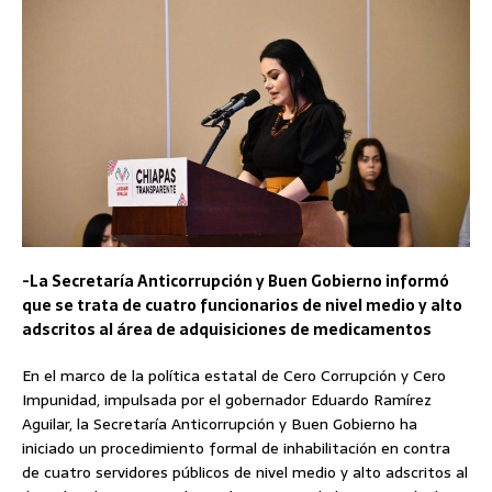
-La Secretaría Anticorrupción y Buen Gobierno informó
que se trata de cuatro funcionarios de nivel medio y alto
adscritos al área de adquisiciones de medicamentos
En el marco de la política estatal de Cero Corrupción y Cero
Impunidad, impulsada por el gobernador Eduardo Ramírez
Aguilar, la Secretaría Anticorrupción y Buen Gobierno ha
iniciado un procedimiento formal de inhabilitación en contra
de cuatro servidores públicos de nivel medio y alto adscritos al