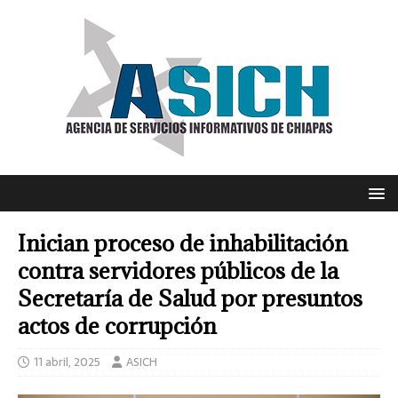
Inician proceso de inhabilitación
contra servidores públicos de la
Secretaría de Salud por presuntos
actos de corrupción
11 abril, 2025
ASICH