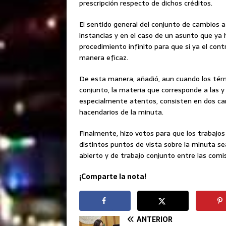
prescripción respecto de dichos créditos.
El sentido general del conjunto de cambios a
instancias y en el caso de un asunto que ya
procedimiento infinito para que si ya el cont
manera eficaz.
De esta manera, añadió, aun cuando los térm
conjunto, la materia que corresponde a las y
especialmente atentos, consisten en dos cam
hacendarios de la minuta.
Finalmente, hizo votos para que los trabajos
distintos puntos de vista sobre la minuta 
abierto y de trabajo conjunto entre las comi
¡Comparte la nota!
ANTERIOR