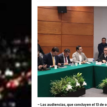
– Las audiencias, que concluyen el 13 de