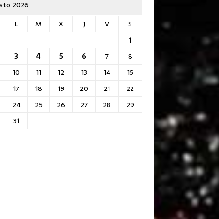
sto 2026
L
M
X
J
V
S
1
3
4
5
6
7
8
10
11
12
13
14
15
17
18
19
20
21
22
24
25
26
27
28
29
31