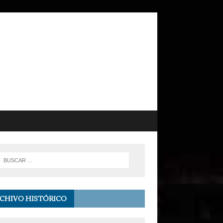
CHIVO HISTÓRICO