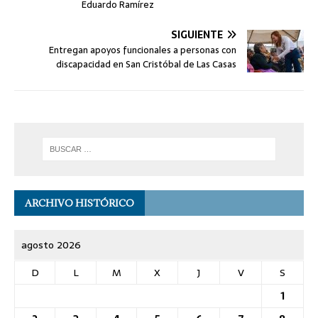
Eduardo Ramírez
SIGUIENTE
Entregan apoyos funcionales a personas con
discapacidad en San Cristóbal de Las Casas
ARCHIVO HISTÓRICO
agosto 2026
D
L
M
X
J
V
S
1