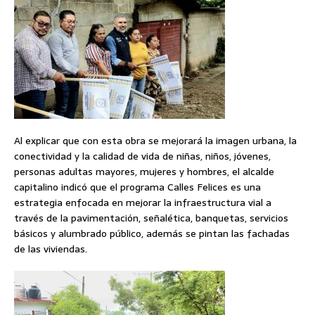
Al explicar que con esta obra se mejorará la imagen urbana, la
conectividad y la calidad de vida de niñas, niños, jóvenes,
personas adultas mayores, mujeres y hombres, el alcalde
capitalino indicó que el programa Calles Felices es una
estrategia enfocada en mejorar la infraestructura vial a
través de la pavimentación, señalética, banquetas, servicios
básicos y alumbrado público, además se pintan las fachadas
de las viviendas.