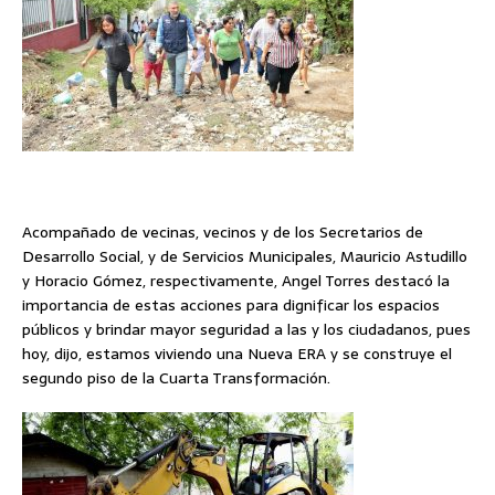
Acompañado de vecinas, vecinos y de los Secretarios de
Desarrollo Social, y de Servicios Municipales, Mauricio Astudillo
y Horacio Gómez, respectivamente, Angel Torres destacó la
importancia de estas acciones para dignificar los espacios
públicos y brindar mayor seguridad a las y los ciudadanos, pues
hoy, dijo, estamos viviendo una Nueva ERA y se construye el
segundo piso de la Cuarta Transformación.