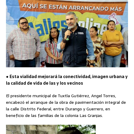
●
Esta vialidad mejorará la conectividad, imagen urbana y
la calidad de vida de las y los vecinos
El presidente municipal de Tuxtla Gutiérrez, Angel Torres,
encabezó el arranque de la obra de pavimentación integral de
la calle Distrito Federal, entre Durango y Guerrero, en
beneficio de las familias de la colonia Las Granjas.