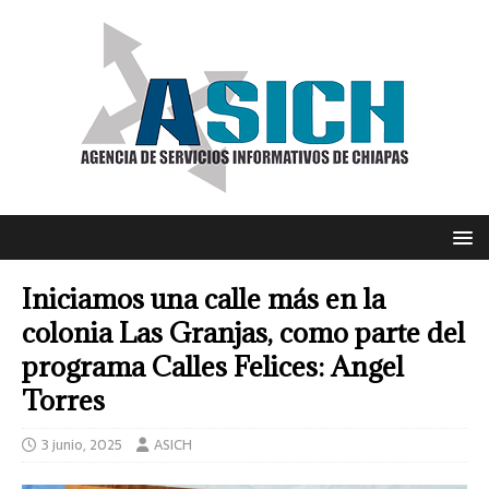
Iniciamos una calle más en la
colonia Las Granjas, como parte del
programa Calles Felices: Angel
Torres
3 junio, 2025
ASICH