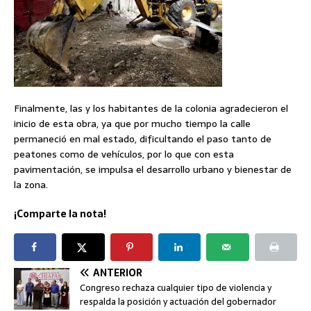
Finalmente, las y los habitantes de la colonia agradecieron el
inicio de esta obra, ya que por mucho tiempo la calle
permaneció en mal estado, dificultando el paso tanto de
peatones como de vehículos, por lo que con esta
pavimentación, se impulsa el desarrollo urbano y bienestar de
la zona.
¡Comparte la nota!
ANTERIOR
Congreso rechaza cualquier tipo de violencia y
respalda la posición y actuación del gobernador