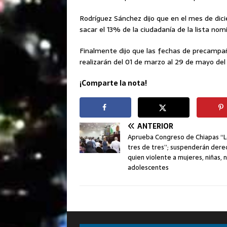
Rodríguez Sánchez dijo que en el mes de dici
sacar el 13% de la ciudadanía de la lista nomi
Finalmente dijo que las fechas de precampañ
realizarán del 01 de marzo al 29 de mayo de
¡Comparte la nota!
ANTERIOR
Aprueba Congreso de Chiapas “L
tres de tres”; suspenderán dere
quien violente a mujeres, niñas, n
adolescentes