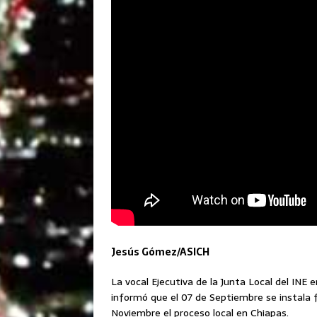
Jesús Gómez/ASICH
La vocal Ejecutiva de la Junta Local del INE
informó que el 07 de Septiembre se instala f
Noviembre el proceso local en Chiapas.