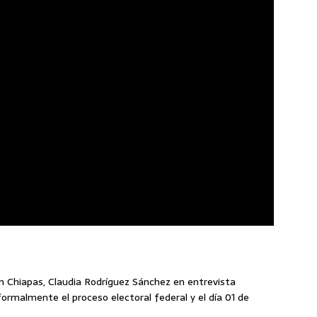
 en Chiapas, Claudia Rodríguez Sánchez en entrevista
ormalmente el proceso electoral federal y el día 01 de