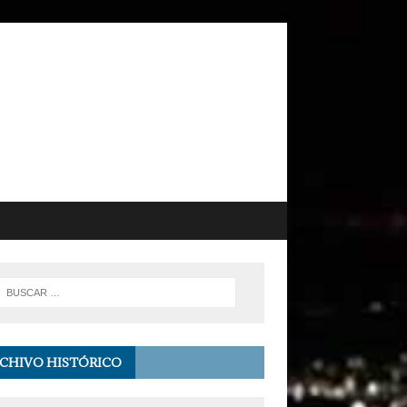
CHIVO HISTÓRICO