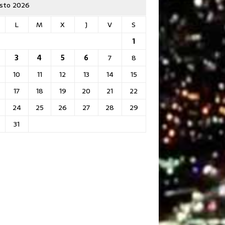
sto 2026
L
M
X
J
V
S
1
3
4
5
6
7
8
10
11
12
13
14
15
17
18
19
20
21
22
24
25
26
27
28
29
31