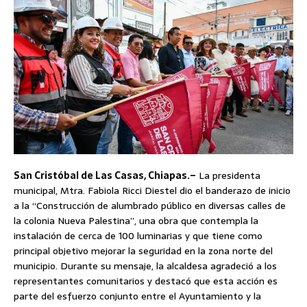
San Cristóbal de Las Casas, Chiapas.–
La presidenta
municipal, Mtra. Fabiola Ricci Diestel dio el banderazo de inicio
a la “Construcción de alumbrado público en diversas calles de
la colonia Nueva Palestina”, una obra que contempla la
instalación de cerca de 100 luminarias y que tiene como
principal objetivo mejorar la seguridad en la zona norte del
municipio. Durante su mensaje, la alcaldesa agradeció a los
representantes comunitarios y destacó que esta acción es
parte del esfuerzo conjunto entre el Ayuntamiento y la