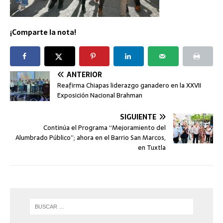
¡Comparte la nota!
ANTERIOR
Reafirma Chiapas liderazgo ganadero en la XXVII
Exposición Nacional Brahman
SIGUIENTE
Continúa el Programa “Mejoramiento del
Alumbrado Público”; ahora en el Barrio San Marcos,
en Tuxtla