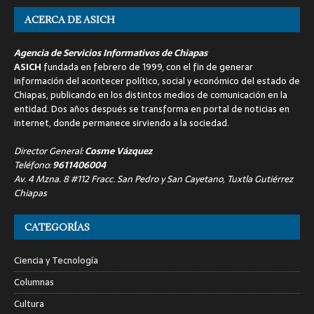
ACERCA DE ASICH
Agencia de Servicios Informativos de Chiapas
ASICH
fundada en febrero de 1999, con el fin de generar
información del acontecer político, social y económico del estado de
Chiapas, publicando en los distintos medios de comunicación en la
entidad. Dos años después se transforma en portal de noticias en
internet, donde permanece sirviendo a la sociedad.
Director General:
Cosme Vázquez
Teléfono:
9611406004
Av. 4 Mzna. 8 #112 Fracc. San Pedro y San Cayetano, Tuxtla Gutiérrez
Chiapas
CATEGORÍAS
Ciencia y Tecnología
Columnas
Cultura