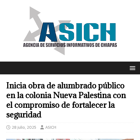
Inicia obra de alumbrado público
en la colonia Nueva Palestina con
el compromiso de fortalecer la
seguridad
28 julio, 2025
ASICH