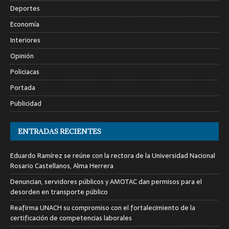
Deportes
Economía
Interiores
Opinión
Policiacas
Portada
Publicidad
ENTRADAS RECIENTES
Eduardo Ramírez se reúne con la rectora de la Universidad Nacional
Rosario Castellanos, Alma Herrera
Denuncian, servidores públicos y AMOTAC dan permisos para el
desorden en transporte público
Reafirma UNACH su compromiso con el fortalecimiento de la
certificación de competencias laborales