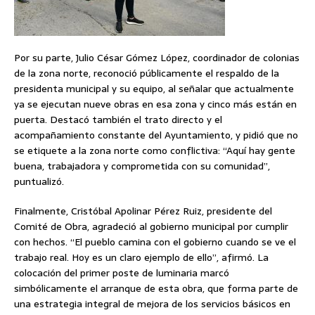
Por su parte, Julio César Gómez López, coordinador de colonias
de la zona norte, reconoció públicamente el respaldo de la
presidenta municipal y su equipo, al señalar que actualmente
ya se ejecutan nueve obras en esa zona y cinco más están en
puerta. Destacó también el trato directo y el
acompañamiento constante del Ayuntamiento, y pidió que no
se etiquete a la zona norte como conflictiva: “Aquí hay gente
buena, trabajadora y comprometida con su comunidad”,
puntualizó.
Finalmente, Cristóbal Apolinar Pérez Ruiz, presidente del
Comité de Obra, agradeció al gobierno municipal por cumplir
con hechos. “El pueblo camina con el gobierno cuando se ve el
trabajo real. Hoy es un claro ejemplo de ello”, afirmó. La
colocación del primer poste de luminaria marcó
simbólicamente el arranque de esta obra, que forma parte de
una estrategia integral de mejora de los servicios básicos en