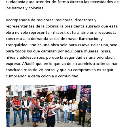
ciudadanía para atender de forma directa las necesidades de
los barrios y colonias.
Acompañada de regidores, regidoras, directores y
representantes de la colonia, la presidenta subrayó que esta
obra no solo representa infraestructura, sino una respuesta
concreta a la demanda social de mayor iluminación y
tranquilidad. “No es una obra solo para Nueva Palestina, sino
para todos los que caminan por aquí, para mujeres, niñas,
niños y adolescentes, porque la seguridad es una prioridad”,
expresó. Añadió que en lo que va de su administración se han
concluido más de 28 obras, y que su compromiso es seguir
cumpliendo a cada colonia y comunidad.