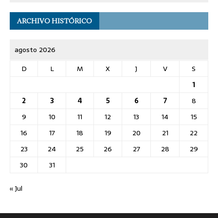
ARCHIVO HISTÓRICO
agosto 2026
D
L
M
X
J
V
S
1
2
3
4
5
6
7
8
9
10
11
12
13
14
15
16
17
18
19
20
21
22
23
24
25
26
27
28
29
30
31
« Jul