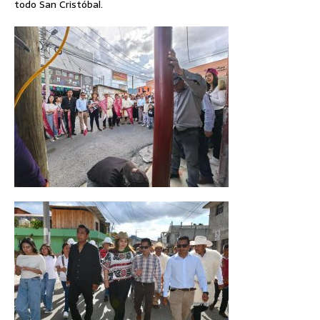
todo San Cristóbal.