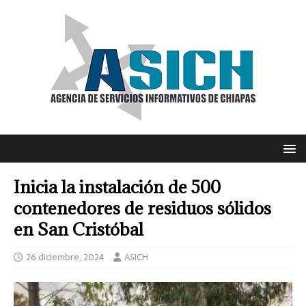
Inicia la instalación de 500
contenedores de residuos sólidos
en San Cristóbal
26 diciembre, 2024
ASICH