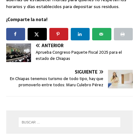
horarios y días establecidos para depositar sus residuos.
¡Comparte la nota!
ANTERIOR
Aprueba Congreso Paquete Fiscal 2025 para el
estado de Chiapas
SIGUIENTE
En Chiapas tenemos turismo de todo tipo, hay que
promoverlo entre todos: Maru Culebro Pérez