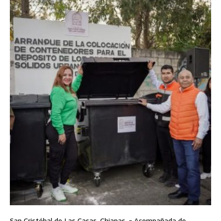
San Cristóbal de Las Casas, Chiapas .- Acompañada de