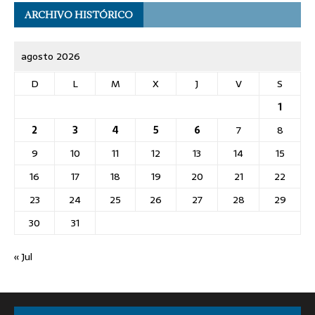
ARCHIVO HISTÓRICO
agosto 2026
D
L
M
X
J
V
S
1
2
3
4
5
6
7
8
9
10
11
12
13
14
15
16
17
18
19
20
21
22
23
24
25
26
27
28
29
30
31
« Jul