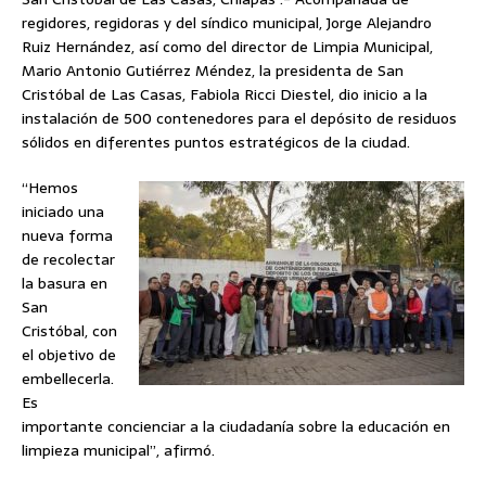
regidores, regidoras y del síndico municipal, Jorge Alejandro
Ruiz Hernández, así como del director de Limpia Municipal,
Mario Antonio Gutiérrez Méndez, la presidenta de San
Cristóbal de Las Casas, Fabiola Ricci Diestel, dio inicio a la
instalación de 500 contenedores para el depósito de residuos
sólidos en diferentes puntos estratégicos de la ciudad.
“Hemos
iniciado una
nueva forma
de recolectar
la basura en
San
Cristóbal, con
el objetivo de
embellecerla.
Es
importante concienciar a la ciudadanía sobre la educación en
limpieza municipal”, afirmó.