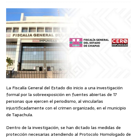
La Fiscalía General del Estado dio inicio a una investigación
formal por la sobreexposición en fuentes abiertas de 17
personas que ejercen el periodismo, al vincularlas
injustificadamente con el crimen organizado, en el municipio
de Tapachula.
Dentro de la investigación, se han dictado las medidas de
protección necesarias atendiendo al Protocolo Homologado de