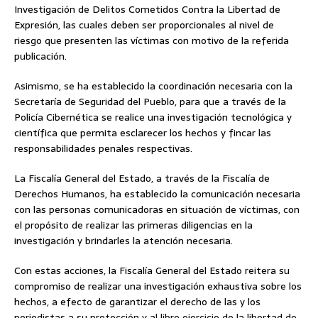
Investigación de Delitos Cometidos Contra la Libertad de
Expresión, las cuales deben ser proporcionales al nivel de
riesgo que presenten las víctimas con motivo de la referida
publicación.
Asimismo, se ha establecido la coordinación necesaria con la
Secretaría de Seguridad del Pueblo, para que a través de la
Policía Cibernética se realice una investigación tecnológica y
científica que permita esclarecer los hechos y fincar las
responsabilidades penales respectivas.
La Fiscalía General del Estado, a través de la Fiscalía de
Derechos Humanos, ha establecido la comunicación necesaria
con las personas comunicadoras en situación de víctimas, con
el propósito de realizar las primeras diligencias en la
investigación y brindarles la atención necesaria.
Con estas acciones, la Fiscalía General del Estado reitera su
compromiso de realizar una investigación exhaustiva sobre los
hechos, a efecto de garantizar el derecho de las y los
periodistas a su protección y al libre ejercicio de la libertad de