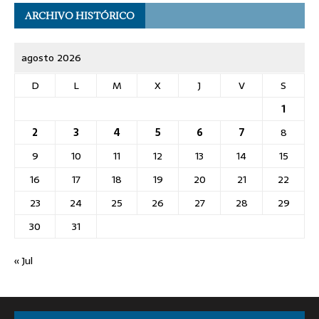
ARCHIVO HISTÓRICO
agosto 2026
D
L
M
X
J
V
S
1
2
3
4
5
6
7
8
9
10
11
12
13
14
15
16
17
18
19
20
21
22
23
24
25
26
27
28
29
30
31
« Jul