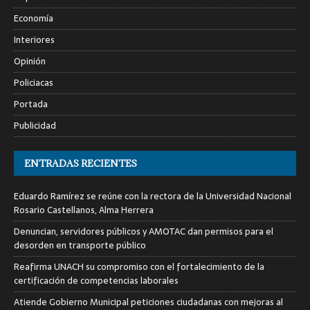
Economía
Interiores
Opinión
Policiacas
Portada
Publicidad
ENTRADAS RECIENTES
Eduardo Ramírez se reúne con la rectora de la Universidad Nacional
Rosario Castellanos, Alma Herrera
Denuncian, servidores públicos y AMOTAC dan permisos para el
desorden en transporte público
Reafirma UNACH su compromiso con el fortalecimiento de la
certificación de competencias laborales
Atiende Gobierno Municipal peticiones ciudadanas con mejoras al