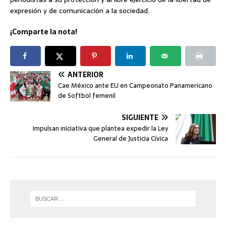
expresión y de comunicación a la sociedad.
¡Comparte la nota!
ANTERIOR
Cae México ante EU en Campeonato Panamericano
de Softbol femenil
SIGUIENTE
Impulsan iniciativa que plantea expedir la Ley
General de Justicia Cívica