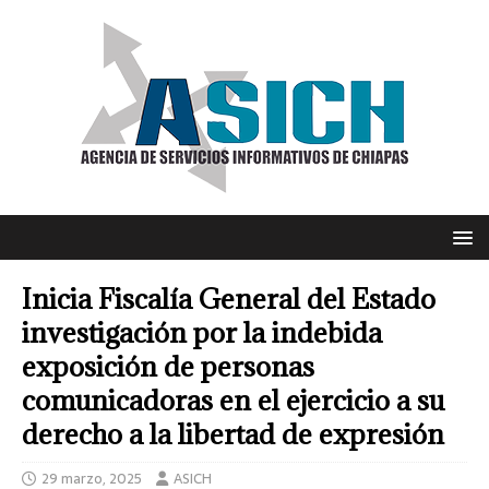
Inicia Fiscalía General del Estado
investigación por la indebida
exposición de personas
comunicadoras en el ejercicio a su
derecho a la libertad de expresión
29 marzo, 2025
ASICH