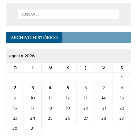
ARCHIVO HISTÓRICO
agosto 2026
D
L
M
X
J
V
S
1
2
3
4
5
6
7
8
9
10
11
12
13
14
15
16
17
18
19
20
21
22
23
24
25
26
27
28
29
30
31