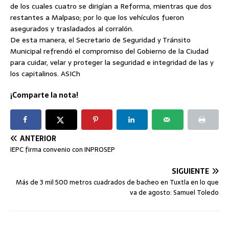
de los cuales cuatro se dirigían a Reforma, mientras que dos
restantes a Malpaso; por lo que los vehículos fueron
asegurados y trasladados al corralón.
De esta manera, el Secretario de Seguridad y Tránsito
Municipal refrendó el compromiso del Gobierno de la Ciudad
para cuidar, velar y proteger la seguridad e integridad de las y
los capitalinos. ASICh
¡Comparte la nota!
ANTERIOR
IEPC firma convenio con INPROSEP
SIGUIENTE
Más de 3 mil 500 metros cuadrados de bacheo en Tuxtla en lo que
va de agosto: Samuel Toledo