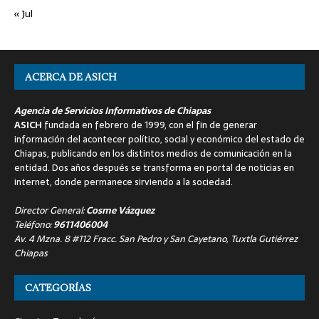
« Jul
ACERCA DE ASICH
Agencia de Servicios Informativos de Chiapas
ASICH
fundada en febrero de 1999, con el fin de generar
información del acontecer político, social y económico del estado de
Chiapas, publicando en los distintos medios de comunicación en la
entidad. Dos años después se transforma en portal de noticias en
internet, donde permanece sirviendo a la sociedad.
Director General:
Cosme Vázquez
Teléfono:
9611406004
Av. 4 Mzna. 8 #112 Fracc. San Pedro y San Cayetano, Tuxtla Gutiérrez
Chiapas
CATEGORÍAS