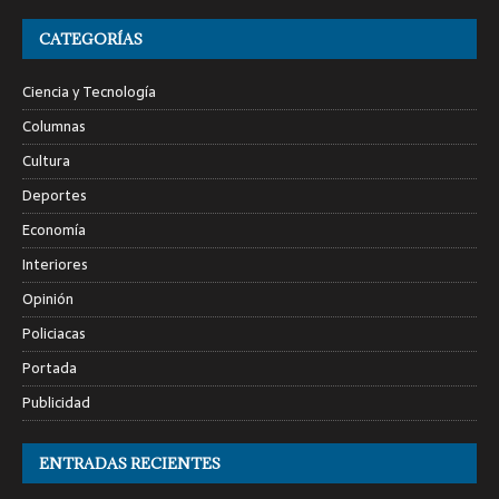
CATEGORÍAS
Ciencia y Tecnología
Columnas
Cultura
Deportes
Economía
Interiores
Opinión
Policiacas
Portada
Publicidad
ENTRADAS RECIENTES