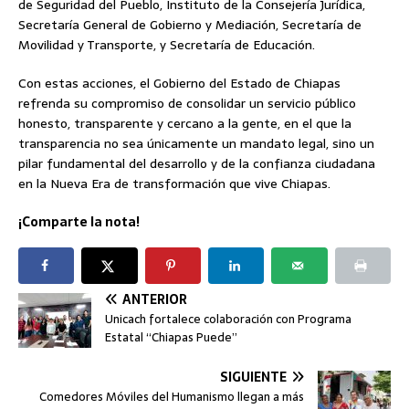
de Seguridad del Pueblo, Instituto de la Consejería Jurídica,
Secretaría General de Gobierno y Mediación, Secretaría de
Movilidad y Transporte, y Secretaría de Educación.
Con estas acciones, el Gobierno del Estado de Chiapas
refrenda su compromiso de consolidar un servicio público
honesto, transparente y cercano a la gente, en el que la
transparencia no sea únicamente un mandato legal, sino un
pilar fundamental del desarrollo y de la confianza ciudadana
en la Nueva Era de transformación que vive Chiapas.
¡Comparte la nota!
ANTERIOR
Unicach fortalece colaboración con Programa
Estatal “Chiapas Puede”
SIGUIENTE
Comedores Móviles del Humanismo llegan a más