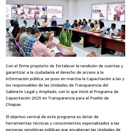
Con el firme propósito de fortalecer la rendición de cuentas y
garantizar a la ciudadanía el derecho de acceso a la
información pública, se puso en marcha la Capacitación a las y
los responsables de las Unidades de Transparencia del
Gabinete Legal y Ampliado, con lo que inició el Programa de
Capacitación 2025 en Transparencia para el Pueblo de
Chiapas.
El objetivo central de este programa es dotar de
herramientas técnicas y conocimientos especializados a las
personas servidoras públicas que encabezan las Unidades de