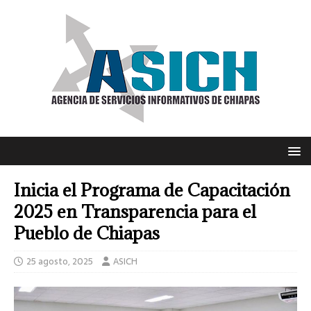
Inicia el Programa de Capacitación
2025 en Transparencia para el
Pueblo de Chiapas
25 agosto, 2025
ASICH