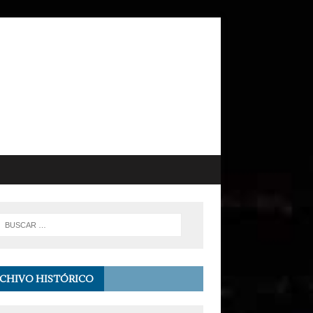
CHIVO HISTÓRICO