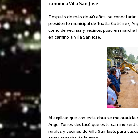
camino a Villa San José
Después de más de 40 años, se conectarán de
presidente municipal de Tuxtla Gutiérrez, A
como de vecinas y vecinos, puso en marcha 
en camino a Villa San José.
Al explicar que con esta obra se mejorará la 
Angel Torres destacó que este camino será d
rurales y vecinos de Villa San José, para caso