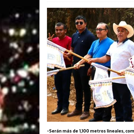
-Serán más de 1,100 metros lineales, co