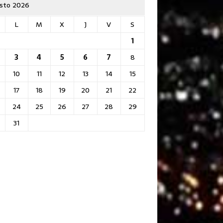
sto 2026
L
M
X
J
V
S
1
3
4
5
6
7
8
10
11
12
13
14
15
17
18
19
20
21
22
24
25
26
27
28
29
31