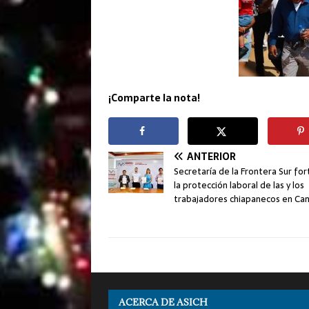
¡Comparte la nota!
ANTERIOR
Secretaría de la Frontera Sur for
la protección laboral de las y los
trabajadores chiapanecos en Ca
ACERCA DE ASICH