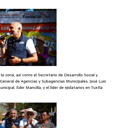
la zona, así como el Secretario de Desarrollo Social y
r General de Agencias y Subagencias Municipales, José Luis
nicipal, Eder Mancilla; y el líder de ejidatarios en Tuxtla