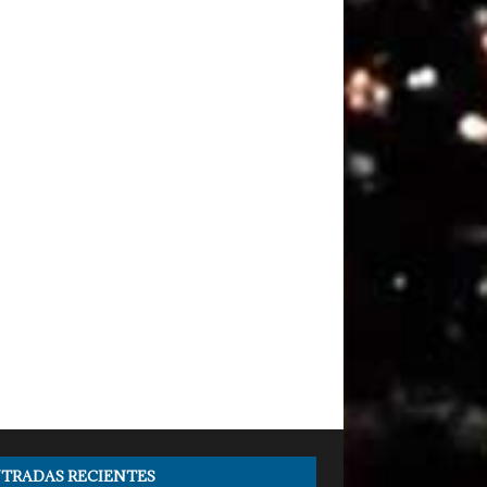
TRADAS RECIENTES