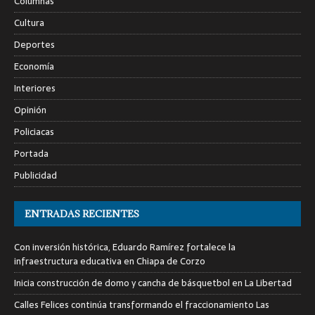
Columnas
Cultura
Deportes
Economía
Interiores
Opinión
Policiacas
Portada
Publicidad
ENTRADAS RECIENTES
Con inversión histórica, Eduardo Ramírez fortalece la
infraestructura educativa en Chiapa de Corzo
Inicia construcción de domo y cancha de básquetbol en La Libertad
Calles Felices continúa transformando el fraccionamiento Las