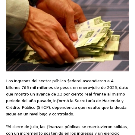
Los ingresos del sector público federal ascendieron a 4
billones 765 mil millones de pesos en enero-julio de 2025, dato
que mostró un avance de 3.3 por ciento real frente al mismo
periodo del año pasado, informó la Secretaría de Hacienda y
Crédito Público (SHCP), dependencia que resaltó que la deuda
sigue en un nivel bajo y controlado.
“Al cierre de julio, las finanzas públicas se mantuvieron sólidas,
con un incremento sostenido en los ingresos y un ejercicio