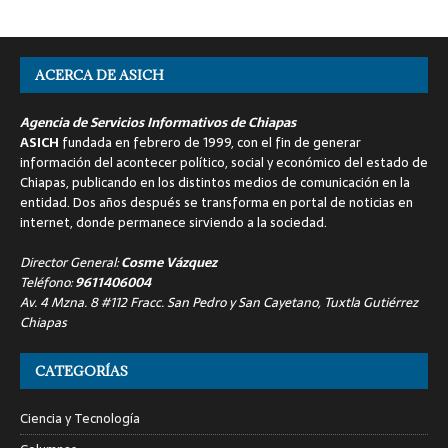
ACERCA DE ASICH
Agencia de Servicios Informativos de Chiapas
ASICH
fundada en febrero de 1999, con el fin de generar
información del acontecer político, social y económico del estado de
Chiapas, publicando en los distintos medios de comunicación en la
entidad. Dos años después se transforma en portal de noticias en
internet, donde permanece sirviendo a la sociedad.
Director General:
Cosme Vázquez
Teléfono:
9611406004
Av. 4 Mzna. 8 #112 Fracc. San Pedro y San Cayetano, Tuxtla Gutiérrez
Chiapas
CATEGORÍAS
Ciencia y Tecnología