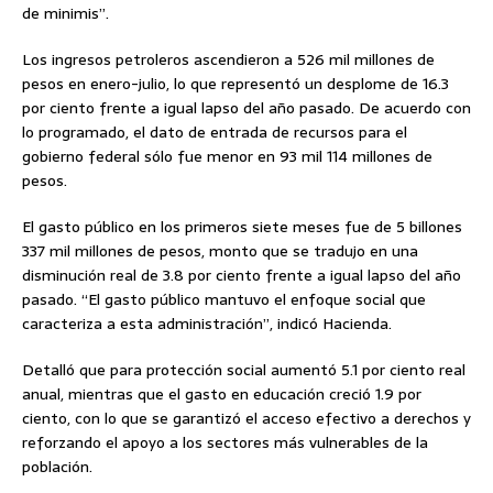
de minimis”.
Los ingresos petroleros ascendieron a 526 mil millones de
pesos en enero-julio, lo que representó un desplome de 16.3
por ciento frente a igual lapso del año pasado. De acuerdo con
lo programado, el dato de entrada de recursos para el
gobierno federal sólo fue menor en 93 mil 114 millones de
pesos.
El gasto público en los primeros siete meses fue de 5 billones
337 mil millones de pesos, monto que se tradujo en una
disminución real de 3.8 por ciento frente a igual lapso del año
pasado. “El gasto público mantuvo el enfoque social que
caracteriza a esta administración”, indicó Hacienda.
Detalló que para protección social aumentó 5.1 por ciento real
anual, mientras que el gasto en educación creció 1.9 por
ciento, con lo que se garantizó el acceso efectivo a derechos y
reforzando el apoyo a los sectores más vulnerables de la
población.