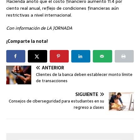
Hacienda anotó que el costo financiero aumentó 11.4 por
ciento real anual, reflejo de condiciones financieras aún
restrictivas a nivel internacional.
Con información de LA JORNADA
¡Comparte la nota!
ANTERIOR
Clientes de la banca deben establecer monto límite
de transacciones
SIGUIENTE
Consejos de ciberseguridad para estudiantes en su
regreso a clases