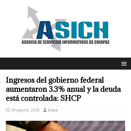
Ingresos del gobierno federal
aumentaron 3.3% anual y la deuda
está controlada: SHCP
29 agosto, 2025
Diana