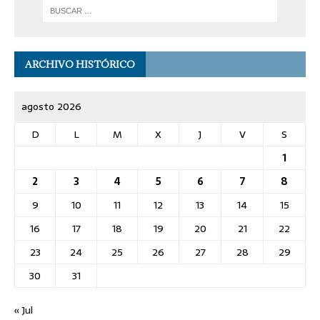
ARCHIVO HISTÓRICO
agosto 2026
D
L
M
X
J
V
S
1
2
3
4
5
6
7
8
9
10
11
12
13
14
15
16
17
18
19
20
21
22
23
24
25
26
27
28
29
30
31
« Jul