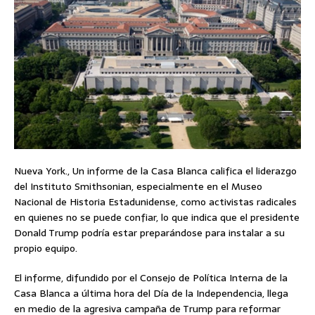
Nueva York., Un informe de la Casa Blanca califica el liderazgo
del Instituto Smithsonian, especialmente en el Museo
Nacional de Historia Estadunidense, como activistas radicales
en quienes no se puede confiar, lo que indica que el presidente
Donald Trump podría estar preparándose para instalar a su
propio equipo.
El informe, difundido por el Consejo de Política Interna de la
Casa Blanca a última hora del Día de la Independencia, llega
en medio de la agresiva campaña de Trump para reformar