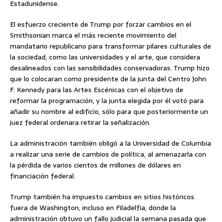
Estadunidense.
El esfuerzo creciente de Trump por forzar cambios en el
Smithsonian marca el más reciente movimiento del
mandatario republicano para transformar pilares culturales de
la sociedad, como las universidades y el arte, que considera
desalineados con las sensibilidades conservadoras. Trump hizo
que lo colocaran como presidente de la junta del Centro John
F. Kennedy para las Artes Escénicas con el objetivo de
reformar la programación, y la junta elegida por él votó para
añadir su nombre al edificio, sólo para que posteriormente un
juez federal ordenara retirar la señalización.
La administración también obligó a la Universidad de Columbia
a realizar una serie de cambios de política, al amenazarla con
la pérdida de varios cientos de millones de dólares en
financiación federal.
Trump también ha impuesto cambios en sitios históricos
fuera de Washington, incluso en Filadelfia, donde la
administración obtuvo un fallo judicial la semana pasada que