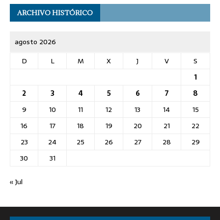
ARCHIVO HISTÓRICO
agosto 2026
D
L
M
X
J
V
S
1
2
3
4
5
6
7
8
9
10
11
12
13
14
15
16
17
18
19
20
21
22
23
24
25
26
27
28
29
30
31
« Jul