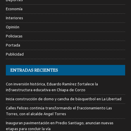
Economía
Interiores
Opinión
Policiacas
Portada
Publicidad
ENTRADAS RECIENTES
Con inversión histórica, Eduardo Ramírez fortalece la
infraestructura educativa en Chiapa de Corzo
Inicia construcción de domo y cancha de básquetbol en La Libertad
Calles Felices continúa transformando el fraccionamiento Las
Torres, con el alcalde Angel Torres
Inauguran pavimentación en Predio Santiago; anuncian nuevas
etapas para concluir la vía