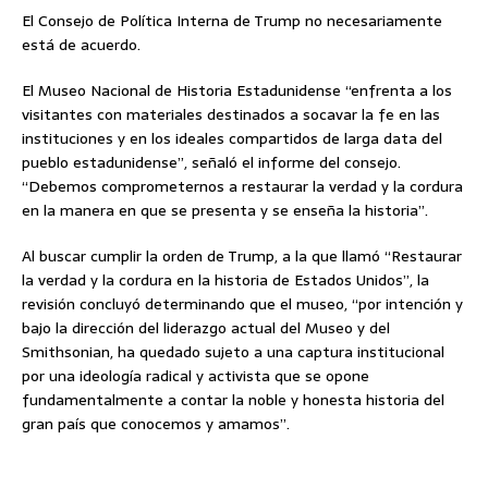
El Consejo de Política Interna de Trump no necesariamente
está de acuerdo.
El Museo Nacional de Historia Estadunidense “enfrenta a los
visitantes con materiales destinados a socavar la fe en las
instituciones y en los ideales compartidos de larga data del
pueblo estadunidense”, señaló el informe del consejo.
“Debemos comprometernos a restaurar la verdad y la cordura
en la manera en que se presenta y se enseña la historia”.
Al buscar cumplir la orden de Trump, a la que llamó “Restaurar
la verdad y la cordura en la historia de Estados Unidos”, la
revisión concluyó determinando que el museo, “por intención y
bajo la dirección del liderazgo actual del Museo y del
Smithsonian, ha quedado sujeto a una captura institucional
por una ideología radical y activista que se opone
fundamentalmente a contar la noble y honesta historia del
gran país que conocemos y amamos”.