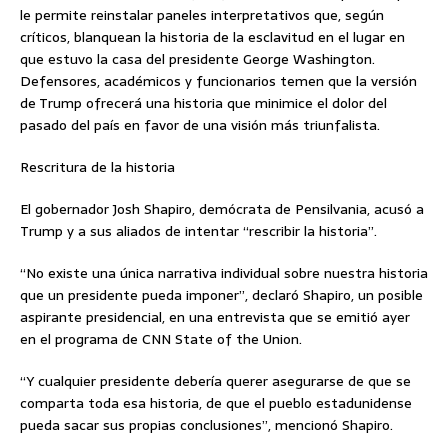
le permite reinstalar paneles interpretativos que, según
críticos, blanquean la historia de la esclavitud en el lugar en
que estuvo la casa del presidente George Washington.
Defensores, académicos y funcionarios temen que la versión
de Trump ofrecerá una historia que minimice el dolor del
pasado del país en favor de una visión más triunfalista.
Rescritura de la historia
El gobernador Josh Shapiro, demócrata de Pensilvania, acusó a
Trump y a sus aliados de intentar “rescribir la historia”.
“No existe una única narrativa individual sobre nuestra historia
que un presidente pueda imponer”, declaró Shapiro, un posible
aspirante presidencial, en una entrevista que se emitió ayer
en el programa de CNN State of the Union.
“Y cualquier presidente debería querer asegurarse de que se
comparta toda esa historia, de que el pueblo estadunidense
pueda sacar sus propias conclusiones”, mencionó Shapiro.