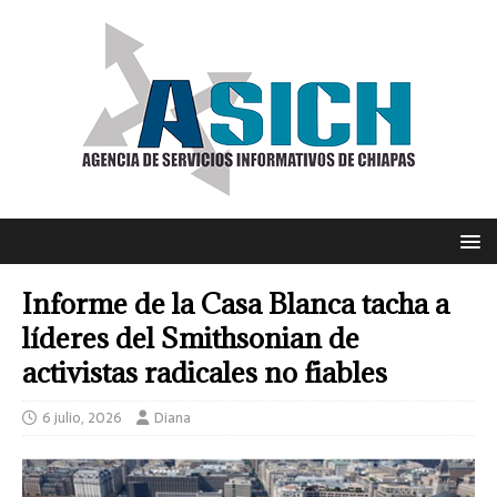
Informe de la Casa Blanca tacha a
líderes del Smithsonian de
activistas radicales no fiables
6 julio, 2026
Diana