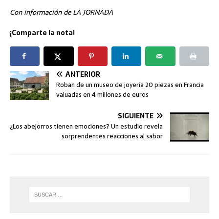
Con información de LA JORNADA
¡Comparte la nota!
ANTERIOR
Roban de un museo de joyería 20 piezas en Francia
valuadas en 4 millones de euros
SIGUIENTE
¿Los abejorros tienen emociones? Un estudio revela
sorprendentes reacciones al sabor