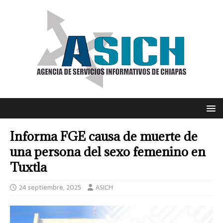
Informa FGE causa de muerte de
una persona del sexo femenino en
Tuxtla
24 septiembre, 2025
ASICH