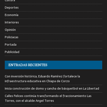
Cultura
Deportes
Economía
Interiores
Opinión
Policiacas
Portada
Publicidad
ENTRADAS RECIENTES
Con inversión histórica, Eduardo Ramírez fortalece la
infraestructura educativa en Chiapa de Corzo
Inicia construcción de domo y cancha de básquetbol en La Libertad
Calles Felices continúa transformando el fraccionamiento Las
Torres, con el alcalde Angel Torres