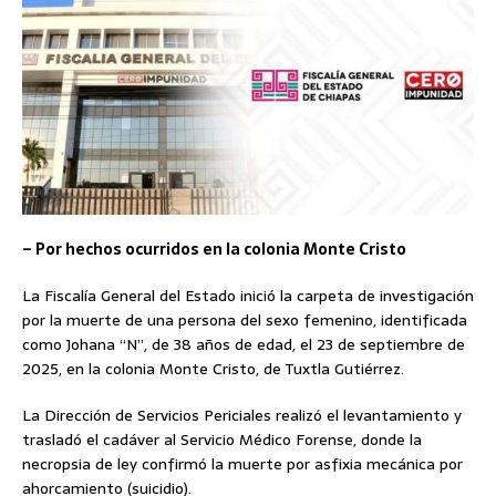
– Por hechos ocurridos en la colonia Monte Cristo
La Fiscalía General del Estado inició la carpeta de investigación
por la muerte de una persona del sexo femenino, identificada
como Johana “N”, de 38 años de edad, el 23 de septiembre de
2025, en la colonia Monte Cristo, de Tuxtla Gutiérrez.
La Dirección de Servicios Periciales realizó el levantamiento y
trasladó el cadáver al Servicio Médico Forense, donde la
necropsia de ley confirmó la muerte por asfixia mecánica por
ahorcamiento (suicidio).