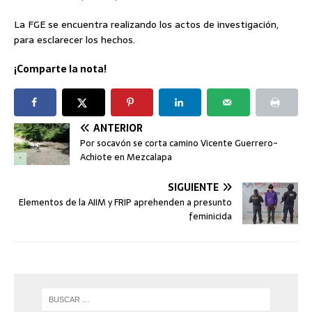
La FGE se encuentra realizando los actos de investigación,
para esclarecer los hechos.
¡Comparte la nota!
ANTERIOR
Por socavón se corta camino Vicente Guerrero-
Achiote en Mezcalapa
SIGUIENTE
Elementos de la AIIM y FRIP aprehenden a presunto
feminicida