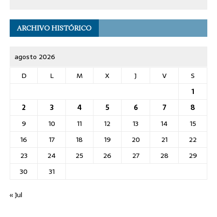
ARCHIVO HISTÓRICO
agosto 2026
D
L
M
X
J
V
S
1
2
3
4
5
6
7
8
9
10
11
12
13
14
15
16
17
18
19
20
21
22
23
24
25
26
27
28
29
30
31
« Jul