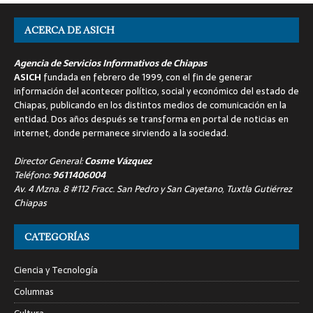
ACERCA DE ASICH
Agencia de Servicios Informativos de Chiapas
ASICH
fundada en febrero de 1999, con el fin de generar
información del acontecer político, social y económico del estado de
Chiapas, publicando en los distintos medios de comunicación en la
entidad. Dos años después se transforma en portal de noticias en
internet, donde permanece sirviendo a la sociedad.
Director General:
Cosme Vázquez
Teléfono:
9611406004
Av. 4 Mzna. 8 #112 Fracc. San Pedro y San Cayetano, Tuxtla Gutiérrez
Chiapas
CATEGORÍAS
Ciencia y Tecnología
Columnas