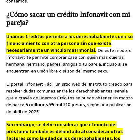
contamos.
¿Cómo sacar un crédito Infonavit con mi
pareja?
Unamos Créditos permite a los derechohabientes unir su
financiamiento con otra persona sin que exista
necesariamente un vínculo matrimonial.
De este modo, el
Infonavit te permite comprar casa con quien más quieras:
hermana, hermano, padres, amigos o tu pareja, incluso si se
encuentran en unión libre o si son del mismo sexo.
El portal Infonavit Fácil, un sitio web del Instituto creado para
resolver dudas comunes entre los derechohabientes, señala
que a través de Unamos Créditos se puede obtener un monto
de hasta
5 millones 95 mil 210 pesos
, según una publicación
de abril de 2025.
Sin embargo, se debe considerar que el monto del
préstamo también es delimitado al considerar otros
factores como la edad de los derechohabientes, los