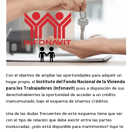
Con el objetivo de ampliar las oportunidades para adquirir un
hogar propio, el
Instituto del Fondo Nacional de la Vivienda
para los Trabajadores
(
Infonavit
) puso a disposición de sus
derechohabientes la oportunidad de acceder a un crédito
mancomunado, bajo el esquema de Unamos Créditos.
Una de las dudas frecuentes de este esquema tiene que ver
con el tipo de relación que debe existir entre las partes
involucradas: ¿solo está disponible para matrimonios? Aquí te