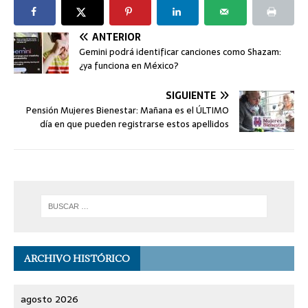
ANTERIOR
Gemini podrá identificar canciones como Shazam:
¿ya funciona en México?
SIGUIENTE
Pensión Mujeres Bienestar: Mañana es el ÚLTIMO
día en que pueden registrarse estos apellidos
ARCHIVO HISTÓRICO
agosto 2026