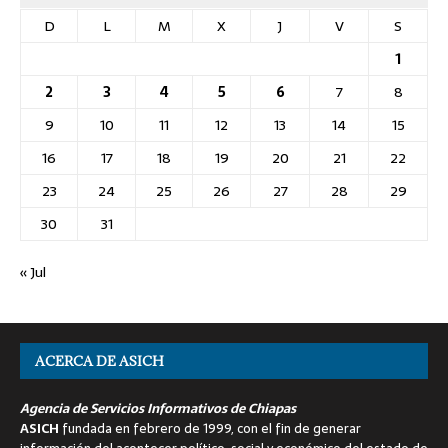
D
L
M
X
J
V
S
1
2
3
4
5
6
7
8
9
10
11
12
13
14
15
16
17
18
19
20
21
22
23
24
25
26
27
28
29
30
31
« Jul
ACERCA DE ASICH
Agencia de Servicios Informativos de Chiapas
ASICH
fundada en febrero de 1999, con el fin de generar