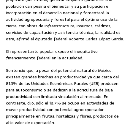
población campesina el bienestar y su participación e
incorporación en el desarrollo nacional y fomentará la
actividad agropecuaria y forestal para el óptimo uso de la
tierra, con obras de infraestructura, insumos, créditos,
servicios de capacitación y asistencia técnica, la realidad es
otra, afirmó el diputado federal Roberto Carlos López García.
El representante popular expuso el inequitativo
financiamiento federal en la actualidad.
Sentenció que, a pesar del potencial natural de México,
existen grandes brechas en productividad ya que cerca del
81.3% de las Unidades Económicas Rurales (UER) producen
para autoconsumo o se dedican a la agricultura de baja
productividad con limitada vinculación al mercado. En
contraste, dijo, sólo el 18.7% se ocupa en actividades de
mayor productividad con potencial agroexportador
principalmente en frutas, hortalizas y flores, productos de
alto valor de exportación.