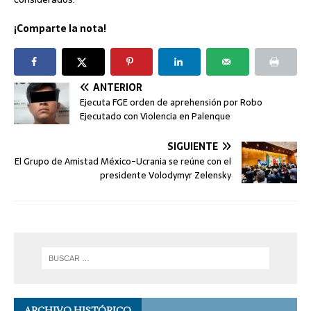
¡Comparte la nota!
ANTERIOR
Ejecuta FGE orden de aprehensión por Robo
Ejecutado con Violencia en Palenque
SIGUIENTE
El Grupo de Amistad México-Ucrania se reúne con el
presidente Volodymyr Zelensky
ARCHIVO HISTÓRICO