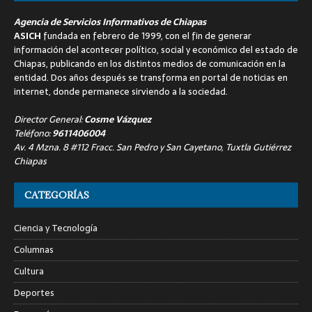
Agencia de Servicios Informativos de Chiapas
ASICH
fundada en febrero de 1999, con el fin de generar
información del acontecer político, social y económico del estado de
Chiapas, publicando en los distintos medios de comunicación en la
entidad. Dos años después se transforma en portal de noticias en
internet, donde permanece sirviendo a la sociedad.
Director General:
Cosme Vázquez
Teléfono:
9611406004
Av. 4 Mzna. 8 #112 Fracc. San Pedro y San Cayetano, Tuxtla Gutiérrez
Chiapas
CATEGORÍAS
Ciencia y Tecnología
Columnas
Cultura
Deportes