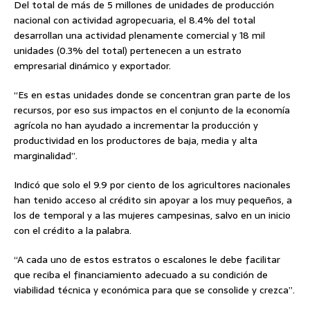
Del total de más de 5 millones de unidades de producción
nacional con actividad agropecuaria, el 8.4% del total
desarrollan una actividad plenamente comercial y 18 mil
unidades (0.3% del total) pertenecen a un estrato
empresarial dinámico y exportador.
“Es en estas unidades donde se concentran gran parte de los
recursos, por eso sus impactos en el conjunto de la economía
agrícola no han ayudado a incrementar la producción y
productividad en los productores de baja, media y alta
marginalidad”.
Indicó que solo el 9.9 por ciento de los agricultores nacionales
han tenido acceso al crédito sin apoyar a los muy pequeños, a
los de temporal y a las mujeres campesinas, salvo en un inicio
con el crédito a la palabra.
“A cada uno de estos estratos o escalones le debe facilitar
que reciba el financiamiento adecuado a su condición de
viabilidad técnica y económica para que se consolide y crezca”.