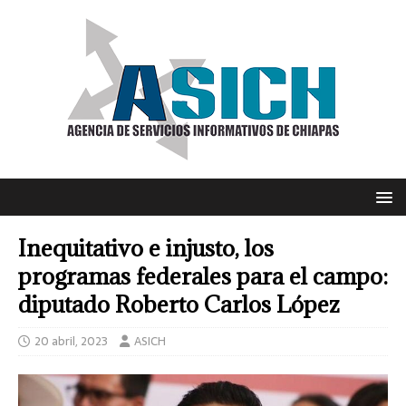
Inequitativo e injusto, los
programas federales para el campo:
diputado Roberto Carlos López
20 abril, 2023
ASICH