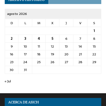
agosto 2026
D
L
M
X
J
V
S
1
2
3
4
5
6
7
8
9
10
11
12
13
14
15
16
17
18
19
20
21
22
23
24
25
26
27
28
29
30
31
« Jul
ACERCA DE ASICH