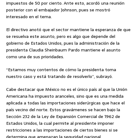
impuestos de 50 por ciento. Ante esto, acordó una reunión
posterior con el embajador Johnson, pues se mostró
interesado en el tema.
El directivo anotó que el sector mantiene la esperanza de que
se resuelva este asunto, pero es algo que depende del
gobierno de Estados Unidos, pues la administración de la
presidenta Claudia Sheinbaum Pardo mantiene el asunto
como una de sus prioridades.
“Estamos muy contentos de cómo la presidenta toma
nuestro caso y está tratando de resolverlo”, subrayó.
Cabe destacar que México no es el único país al que la Unión
Americana ha impuesto aranceles, sino que es una medida
aplicada a todas las importaciones siderúrgicas que hace el
país vecino del norte. Estos gravámenes se hacen bajo la
Sección 232 de la Ley de Expansión Comercial de 1962 de
Estados Unidos, la cual permite al presidente imponer
restricciones a las importaciones de ciertos bienes si se
determina que amenazan la seguridad nacional.