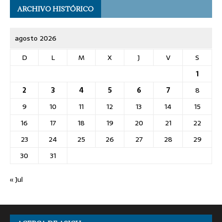
ARCHIVO HISTÓRICO
agosto 2026
D
L
M
X
J
V
S
1
2
3
4
5
6
7
8
9
10
11
12
13
14
15
16
17
18
19
20
21
22
23
24
25
26
27
28
29
30
31
« Jul