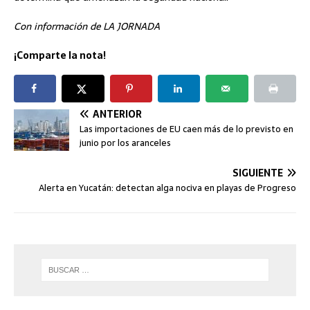
Con información de LA JORNADA
¡Comparte la nota!
ANTERIOR
Las importaciones de EU caen más de lo previsto en
junio por los aranceles
SIGUIENTE
Alerta en Yucatán: detectan alga nociva en playas de Progreso