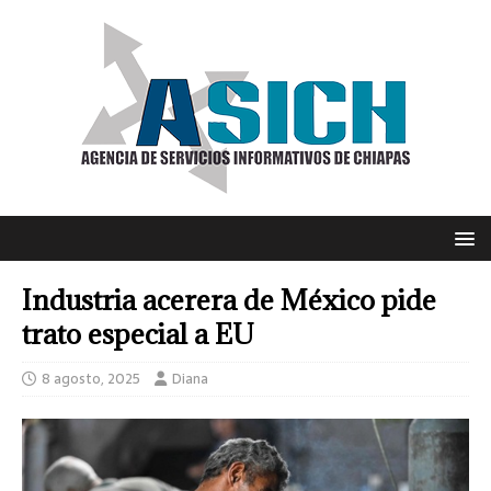
Industria acerera de México pide
trato especial a EU
8 agosto, 2025
Diana