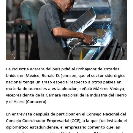
La industria acerera del país pidió al Embajador de Estados
Unidos en México, Ronald D. Johnson, que el sector siderúrgico
nacional tenga un trato especial respecto a otros países en
materia de aranceles a esta aleación, señaló Máximo Vedoya,
vicepresidente de la Cámara Nacional de la Industria del Hierro
y el Acero (Canacero).
En entrevista después de participar en el Consejo Nacional del
Consejo Coordinador Empresarial (CCE), a la que fue invitado el
diplomático estadunidense, el empresario comentó que las