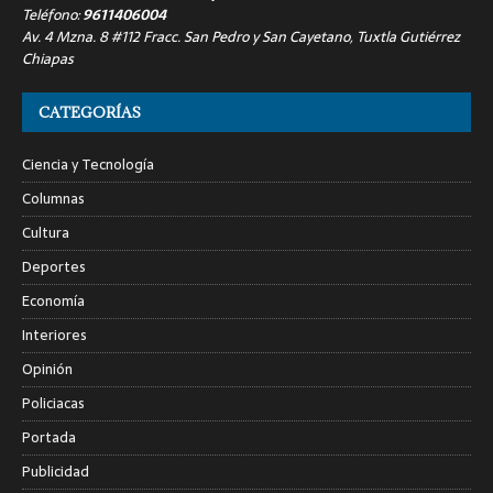
Teléfono:
9611406004
Av. 4 Mzna. 8 #112 Fracc. San Pedro y San Cayetano, Tuxtla Gutiérrez
Chiapas
CATEGORÍAS
Ciencia y Tecnología
Columnas
Cultura
Deportes
Economía
Interiores
Opinión
Policiacas
Portada
Publicidad