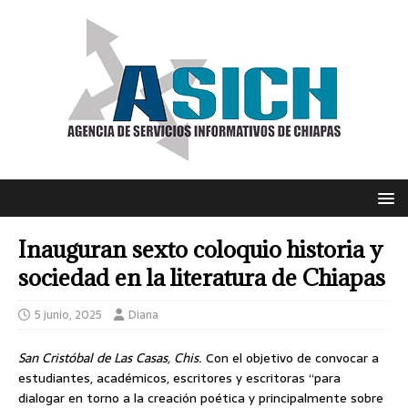
Inauguran sexto coloquio historia y
sociedad en la literatura de Chiapas
5 junio, 2025
Diana
San Cristóbal de Las Casas, Chis.
Con el objetivo de convocar a
estudiantes, académicos, escritores y escritoras “para
dialogar en torno a la creación poética y principalmente sobre