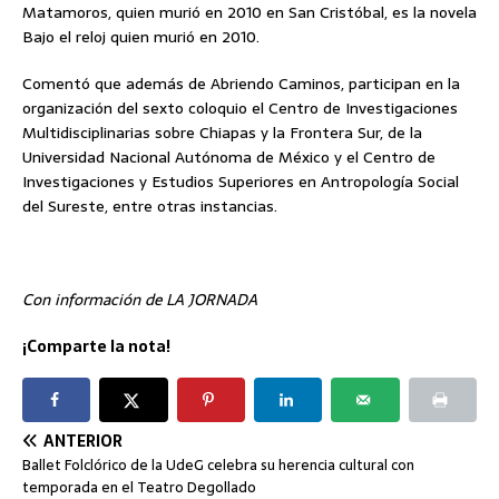
Matamoros, quien murió en 2010 en San Cristóbal, es la novela
Bajo el reloj quien murió en 2010.
Comentó que además de Abriendo Caminos, participan en la
organización del sexto coloquio el Centro de Investigaciones
Multidisciplinarias sobre Chiapas y la Frontera Sur, de la
Universidad Nacional Autónoma de México y el Centro de
Investigaciones y Estudios Superiores en Antropología Social
del Sureste, entre otras instancias.
Con información de LA JORNADA
¡Comparte la nota!
ANTERIOR
Ballet Folclórico de la UdeG celebra su herencia cultural con
temporada en el Teatro Degollado