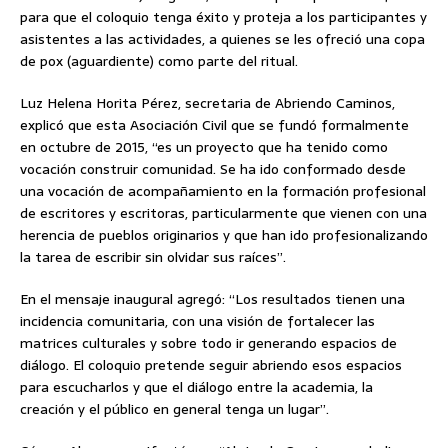
para que el coloquio tenga éxito y proteja a los participantes y
asistentes a las actividades, a quienes se les ofreció una copa
de pox (aguardiente) como parte del ritual.
Luz Helena Horita Pérez, secretaria de Abriendo Caminos,
explicó que esta Asociación Civil que se fundó formalmente
en octubre de 2015, “es un proyecto que ha tenido como
vocación construir comunidad. Se ha ido conformado desde
una vocación de acompañamiento en la formación profesional
de escritores y escritoras, particularmente que vienen con una
herencia de pueblos originarios y que han ido profesionalizando
la tarea de escribir sin olvidar sus raíces”.
En el mensaje inaugural agregó: “Los resultados tienen una
incidencia comunitaria, con una visión de fortalecer las
matrices culturales y sobre todo ir generando espacios de
diálogo. El coloquio pretende seguir abriendo esos espacios
para escucharlos y que el diálogo entre la academia, la
creación y el público en general tenga un lugar”.