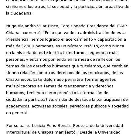
sí mismos, los otros, la sociedad y la participación proactiva de
la ciudadanía.
Hugo Alejandro Villar Pinto, Comisionado Presidente del ITAIP
Chiapas comentó, “En lo que va de la administración de esta
Presidencia, hemos logrado el acercamiento y capacitación a
más de 12,300 personas, es un número insólito, como nunca
en la historia de este instituto, estamos llegando a más
personas, y estamos poniendo en la mesa de reflexión los
temas de los derechos humanos que tutelamos, que también
tienen relación con otros derechos de los mexicanos, de los
Chiapanecos. Este diplomado permitirá formar agentes
multiplicadores en temas de transparencia y derechos
humanos, teniendo como propósito la formación de
ciudadanía participativa, en donde destaca la participación de
académicos, activistas sociales, servidores públicos y sociedad
en general”.
Por su parte Leticia Pons Bonals, Rectora de la Universidad
Intercultural de Chiapas manifestó, “Desde la Universidad