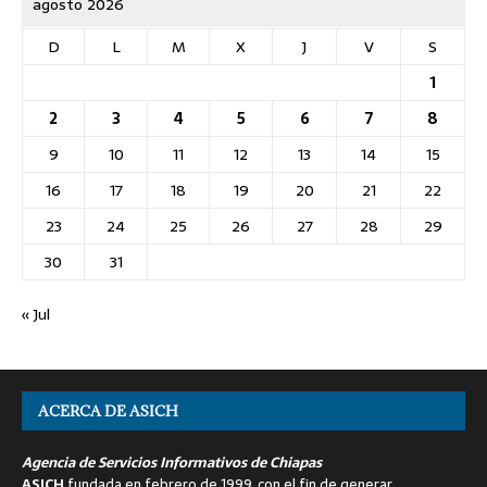
agosto 2026
D
L
M
X
J
V
S
1
2
3
4
5
6
7
8
9
10
11
12
13
14
15
16
17
18
19
20
21
22
23
24
25
26
27
28
29
30
31
« Jul
ACERCA DE ASICH
Agencia de Servicios Informativos de Chiapas
ASICH
fundada en febrero de 1999, con el fin de generar