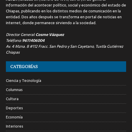
información del acontecer político, social y económico del estado de
Chiapas, publicando en los distintos medios de comunicación en la
entidad. Dos años después se transforma en portal de noticias en
internet, donde permanece sirviendo a la sociedad.
Director General:
Cosme Vázquez
Teléfono:
9611406004
Av. 4 Mzna. 8 #112 Fracc. San Pedro y San Cayetano, Tuxtla Gutiérrez
Chiapas
CATEGORÍAS
Ciencia y Tecnología
Columnas
Cultura
Deportes
Economía
Interiores