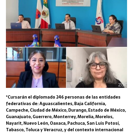
*Cursarán el diplomado 246 personas de las entidades
federativas de: Aguascalientes, Baja California,
Campeche, Ciudad de México, Durango, Estado de México,
Guanajuato, Guerrero, Monterrey, Morelia, Morelos,
Nayarit, Nuevo León, Oaxaca, Pachuca, San Luis Potosí,
Tabasco, Toluca y Veracruz, y del contexto internacional