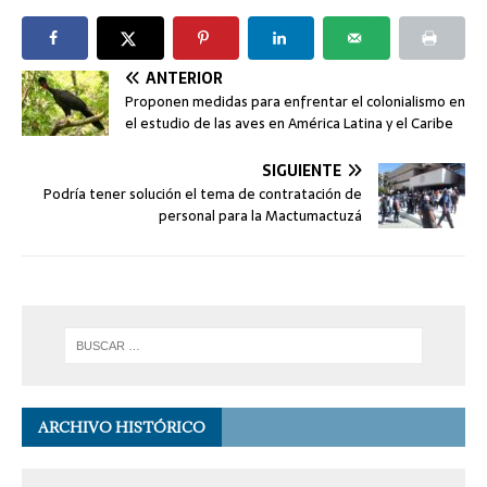
ANTERIOR
Proponen medidas para enfrentar el colonialismo en
el estudio de las aves en América Latina y el Caribe
SIGUIENTE
Podría tener solución el tema de contratación de
personal para la Mactumactuzá
ARCHIVO HISTÓRICO