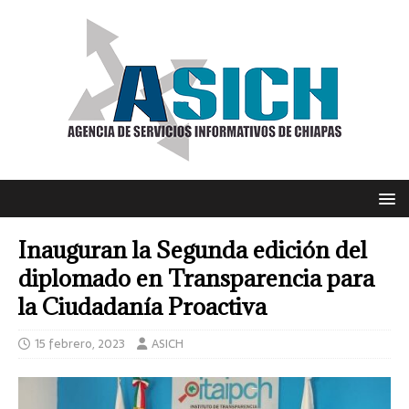
Inauguran la Segunda edición del
diplomado en Transparencia para
la Ciudadanía Proactiva
15 febrero, 2023
ASICH