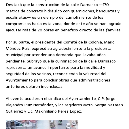
Destacó que la construcción de la calle Damasco —170
metros de concreto hidráulico con guarniciones, banquetas y
escalinatas— es un ejemplo del cumplimiento de los
compromisos hacia esta zona, donde este año se han logrado
ejecutar más de 20 obras en beneficio directo de las familias.
Por su parte, el presidente del Comité de la Colonia, Mario
Méndez Ruiz, expresó su agradecimiento a la presidenta
municipal por atender una demanda que llevaba años
pendiente. Subrayó que la culminación de la calle Damasco
representa un avance importante para la movilidad y
seguridad de los vecinos, reconociendo la voluntad del
Ayuntamiento para concluir obras que administraciones
anteriores dejaron inconclusas.
Al evento acudieron el síndico del Ayuntamiento, C.P. Jorge
Alejandro Ruiz Hernández, y los regidores Mtro. Sergio Nataren
Gutiérrez y Lic. Maximiliano Pérez López.