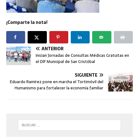
¡Comparte la nota!
ANTERIOR
Inician Jornadas de Consultas Médicas Gratuitas en
el DIF Municipal de San Cristóbal
SIGUIENTE
Eduardo Ramírez pone en marcha el Tortimóvil del
Humanismo para fortalecer la economía familiar