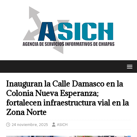
Inauguran la Calle Damasco en la
Colonia Nueva Esperanza;
fortalecen infraestructura vial en la
Zona Norte
24 noviembre, 2025
ASICH