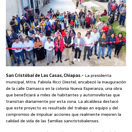
San Cristóbal de Las Casas, Chiapas.-
La presidenta
municipal, Mtra. Fabiola Ricci Diestel, encabezó la inauguración
de la calle Damasco en la colonia Nueva Esperanza, una obra
que beneficiará a miles de habitantes y automovilistas que
transitan diariamente por esta zona. La alcaldesa destacó
que este proyecto es resultado del trabajo en equipo y del
compromiso de impulsar acciones que realmente mejoren la
calidad de vida de las familias sancristobalenses.