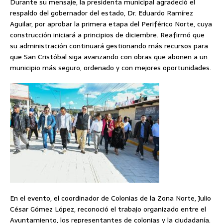
Durante su mensaje, la presidenta municipal agradeció el
respaldo del gobernador del estado, Dr. Eduardo Ramírez
Aguilar, por aprobar la primera etapa del Periférico Norte, cuya
construcción iniciará a principios de diciembre. Reafirmó que
su administración continuará gestionando más recursos para
que San Cristóbal siga avanzando con obras que abonen a un
municipio más seguro, ordenado y con mejores oportunidades.
En el evento, el coordinador de Colonias de la Zona Norte, Julio
César Gómez López, reconoció el trabajo organizado entre el
Ayuntamiento, los representantes de colonias y la ciudadanía.