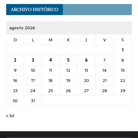
ARCHIVO HISTÓRICO
agosto 2026
D
L
M
X
J
V
S
1
2
3
4
5
6
7
8
9
10
11
12
13
14
15
16
17
18
19
20
21
22
23
24
25
26
27
28
29
30
31
« Jul