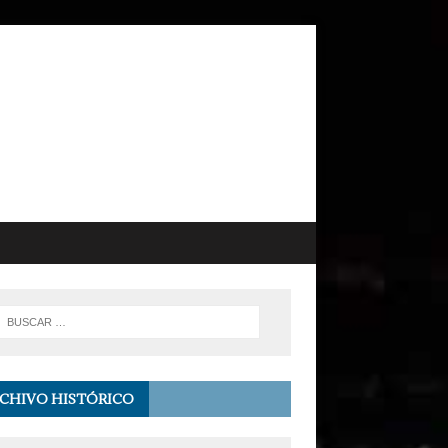
CHIVO HISTÓRICO