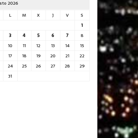
sto 2026
L
M
X
J
V
S
1
3
4
5
6
7
8
10
11
12
13
14
15
17
18
19
20
21
22
24
25
26
27
28
29
31