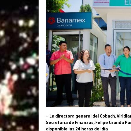
– La directora general del Cobach, Viridia
Secretaría de Finanzas, Felipe Granda P
disponible las 24 horas del día