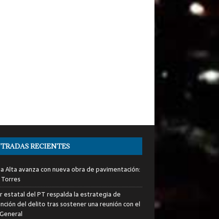
TRADAS RECIENTES
ia Alta avanza con nueva obra de pavimentación:
 Torres
er estatal del PT respalda la estrategia de
nción del delito tras sostener una reunión con el
 General