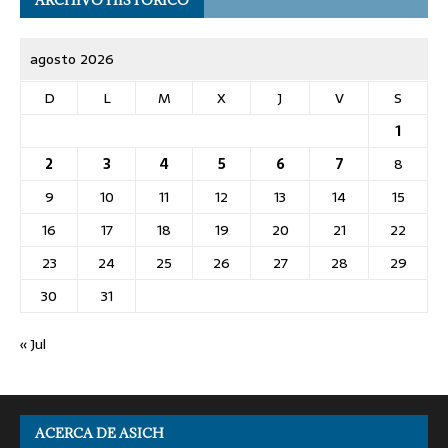
agosto 2026
D
L
M
X
J
V
S
1
2
3
4
5
6
7
8
9
10
11
12
13
14
15
16
17
18
19
20
21
22
23
24
25
26
27
28
29
30
31
« Jul
ACERCA DE ASICH