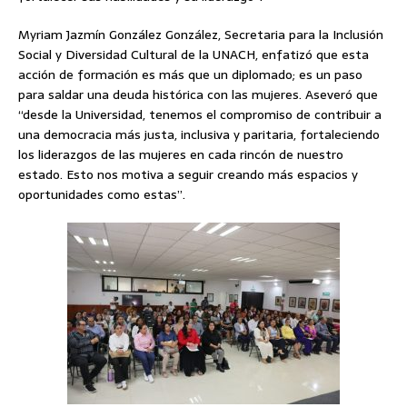
Myriam Jazmín González González, Secretaria para la Inclusión
Social y Diversidad Cultural de la UNACH, enfatizó que esta
acción de formación es más que un diplomado; es un paso
para saldar una deuda histórica con las mujeres. Aseveró que
“desde la Universidad, tenemos el compromiso de contribuir a
una democracia más justa, inclusiva y paritaria, fortaleciendo
los liderazgos de las mujeres en cada rincón de nuestro
estado. Esto nos motiva a seguir creando más espacios y
oportunidades como estas”.