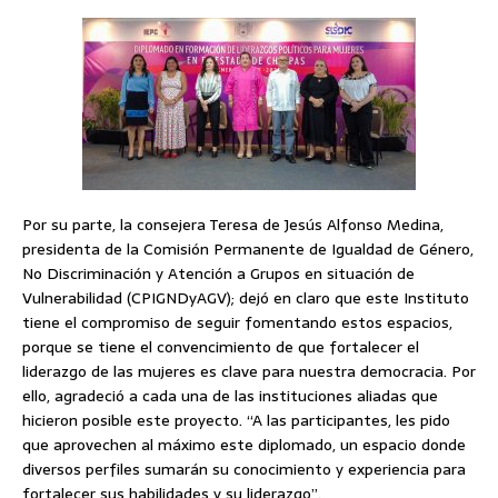
Por su parte, la consejera Teresa de Jesús Alfonso Medina,
presidenta de la Comisión Permanente de Igualdad de Género,
No Discriminación y Atención a Grupos en situación de
Vulnerabilidad (CPIGNDyAGV); dejó en claro que este Instituto
tiene el compromiso de seguir fomentando estos espacios,
porque se tiene el convencimiento de que fortalecer el
liderazgo de las mujeres es clave para nuestra democracia. Por
ello, agradeció a cada una de las instituciones aliadas que
hicieron posible este proyecto. “A las participantes, les pido
que aprovechen al máximo este diplomado, un espacio donde
diversos perfiles sumarán su conocimiento y experiencia para
fortalecer sus habilidades y su liderazgo”.