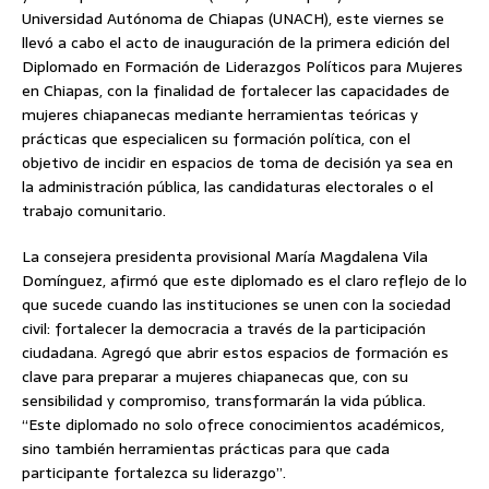
Universidad Autónoma de Chiapas (UNACH), este viernes se
llevó a cabo el acto de inauguración de la primera edición del
Diplomado en Formación de Liderazgos Políticos para Mujeres
en Chiapas, con la finalidad de fortalecer las capacidades de
mujeres chiapanecas mediante herramientas teóricas y
prácticas que especialicen su formación política, con el
objetivo de incidir en espacios de toma de decisión ya sea en
la administración pública, las candidaturas electorales o el
trabajo comunitario.
La consejera presidenta provisional María Magdalena Vila
Domínguez, afirmó que este diplomado es el claro reflejo de lo
que sucede cuando las instituciones se unen con la sociedad
civil: fortalecer la democracia a través de la participación
ciudadana. Agregó que abrir estos espacios de formación es
clave para preparar a mujeres chiapanecas que, con su
sensibilidad y compromiso, transformarán la vida pública.
“Este diplomado no solo ofrece conocimientos académicos,
sino también herramientas prácticas para que cada
participante fortalezca su liderazgo”.