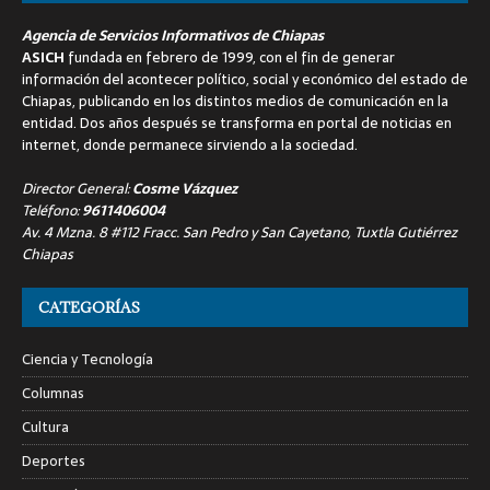
Agencia de Servicios Informativos de Chiapas
ASICH
fundada en febrero de 1999, con el fin de generar
información del acontecer político, social y económico del estado de
Chiapas, publicando en los distintos medios de comunicación en la
entidad. Dos años después se transforma en portal de noticias en
internet, donde permanece sirviendo a la sociedad.
Director General:
Cosme Vázquez
Teléfono:
9611406004
Av. 4 Mzna. 8 #112 Fracc. San Pedro y San Cayetano, Tuxtla Gutiérrez
Chiapas
CATEGORÍAS
Ciencia y Tecnología
Columnas
Cultura
Deportes