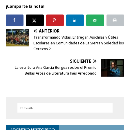
¡Comparte la nota!
ANTERIOR
Transformando Vidas: Entregan Mochilas y Útiles
Escolares en Comunidades de La Sierra y Soledad los
Cerezos 2
SIGUIENTE
La escritora Ana García Bergua recibe el Premio
Bellas Artes de Literatura Inés Arredondo
ARCHIVO HISTÓRICO