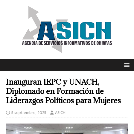
Inauguran IEPC y UNACH,
Diplomado en Formación de
Liderazgos Políticos para Mujeres
5 septiembre, 2025
ASICH