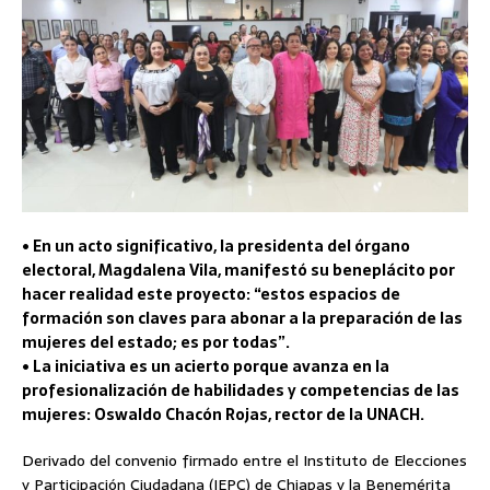
• En un acto significativo, la presidenta del órgano
electoral, Magdalena Vila, manifestó su beneplácito por
hacer realidad este proyecto: “estos espacios de
formación son claves para abonar a la preparación de las
mujeres del estado; es por todas”.
• La iniciativa es un acierto porque avanza en la
profesionalización de habilidades y competencias de las
mujeres: Oswaldo Chacón Rojas, rector de la UNACH.
Derivado del convenio firmado entre el Instituto de Elecciones
y Participación Ciudadana (IEPC) de Chiapas y la Benemérita