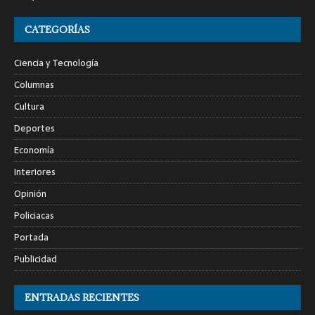
CATEGORÍAS
Ciencia y Tecnología
Columnas
Cultura
Deportes
Economía
Interiores
Opinión
Policiacas
Portada
Publicidad
ENTRADAS RECIENTES