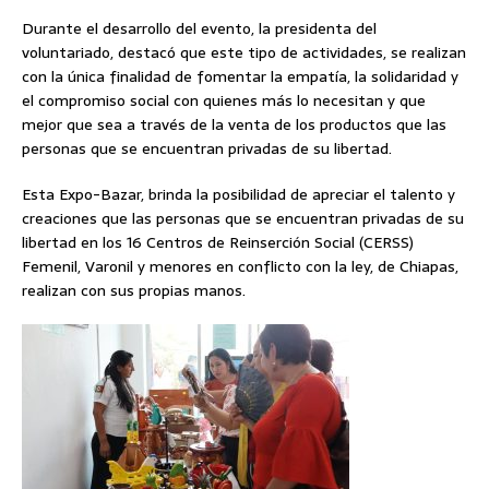
Durante el desarrollo del evento, la presidenta del
voluntariado, destacó que este tipo de actividades, se realizan
con la única finalidad de fomentar la empatía, la solidaridad y
el compromiso social con quienes más lo necesitan y que
mejor que sea a través de la venta de los productos que las
personas que se encuentran privadas de su libertad.
Esta Expo-Bazar, brinda la posibilidad de apreciar el talento y
creaciones que las personas que se encuentran privadas de su
libertad en los 16 Centros de Reinserción Social (CERSS)
Femenil, Varonil y menores en conflicto con la ley, de Chiapas,
realizan con sus propias manos.