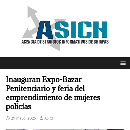
Inauguran Expo-Bazar
Penitenciario y feria del
emprendimiento de mujeres
policías
29 mayo, 2025
ASICH