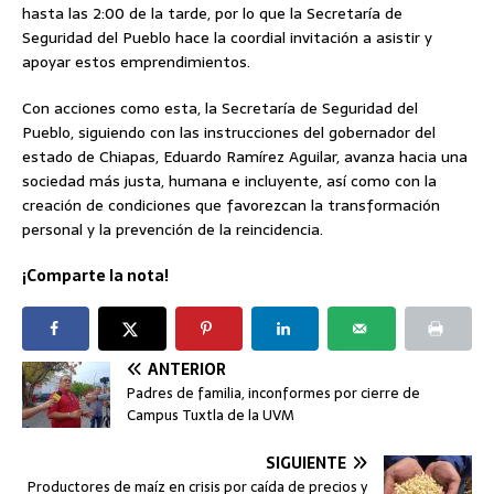
hasta las 2:00 de la tarde, por lo que la Secretaría de
Seguridad del Pueblo hace la coordial invitación a asistir y
apoyar estos emprendimientos.
Con acciones como esta, la Secretaría de Seguridad del
Pueblo, siguiendo con las instrucciones del gobernador del
estado de Chiapas, Eduardo Ramírez Aguilar, avanza hacia una
sociedad más justa, humana e incluyente, así como con la
creación de condiciones que favorezcan la transformación
personal y la prevención de la reincidencia.
¡Comparte la nota!
ANTERIOR
Padres de familia, inconformes por cierre de
Campus Tuxtla de la UVM
SIGUIENTE
Productores de maíz en crisis por caída de precios y