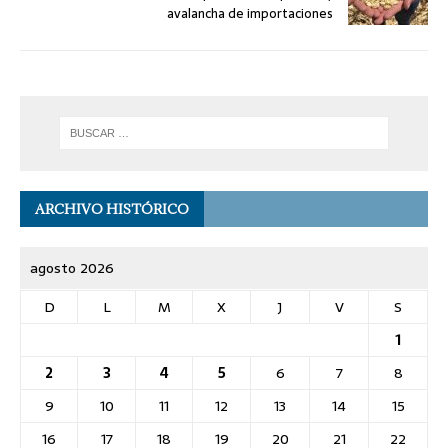
avalancha de importaciones
ARCHIVO HISTÓRICO
agosto 2026
D
L
M
X
J
V
S
1
2
3
4
5
6
7
8
9
10
11
12
13
14
15
16
17
18
19
20
21
22