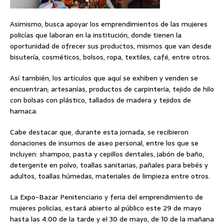
Asimismo, busca apoyar los emprendimientos de las mujeres
policías que laboran en la institución, donde tienen la
oportunidad de ofrecer sus productos, mismos que van desde
bisutería, cosméticos, bolsos, ropa, textiles, café, entre otros.
Así también, los artículos que aquí se exhiben y venden se
encuentran; artesanías, productos de carpintería, tejido de hilo
con bolsas con plástico, tallados de madera y tejidos de
hamaca.
Cabe destacar que, durante esta jornada, se recibieron
donaciones de insumos de aseo personal, entre los que se
incluyen: shampoo, pasta y cepillos dentales, jabón de baño,
detergente en polvo, toallas sanitarias, pañales para bebés y
adultos, toallas húmedas, materiales de limpieza entre otros.
La Expo-Bazar Penitenciario y feria del emprendimiento de
mujeres policías, estará abierto al público este 29 de mayo
hasta las 4:00 de la tarde y el 30 de mayo, de 10 de la mañana