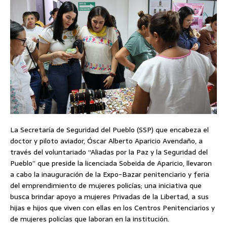
La Secretaría de Seguridad del Pueblo (SSP) que encabeza el
doctor y piloto aviador, Óscar Alberto Aparicio Avendaño, a
través del voluntariado “Aliadas por la Paz y la Seguridad del
Pueblo” que preside la licenciada Sobeida de Aparicio, llevaron
a cabo la inauguración de la Expo-Bazar penitenciario y feria
del emprendimiento de mujeres policías; una iniciativa que
busca brindar apoyo a mujeres Privadas de la Libertad, a sus
hijas e hijos que viven con ellas en los Centros Penitenciarios y
de mujeres policías que laboran en la institución.