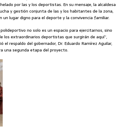
helado por las y los deportistas. En su mensaje, la alcaldesa
ucha y gestión conjunta de las y los habitantes de la zona,
un lugar digno para el deporte y la convivencia familiar.
polideportivo no solo es un espacio para ejercitarnos, sino
 los extraordinarios deportistas que surgirán de aquí”,
ó el respaldo del gobernador, Dr. Eduardo Ramírez Aguilar,
ra una segunda etapa del proyecto.