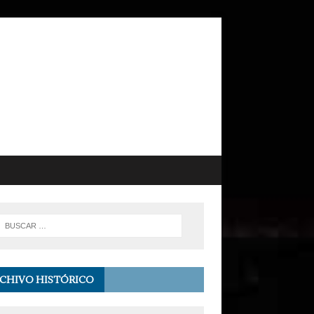
CHIVO HISTÓRICO