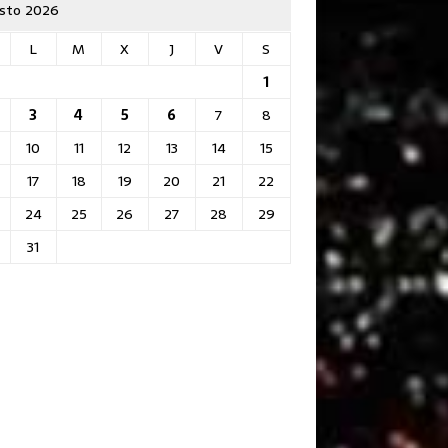
sto 2026
L
M
X
J
V
S
1
3
4
5
6
7
8
10
11
12
13
14
15
17
18
19
20
21
22
24
25
26
27
28
29
31