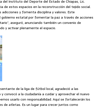
a del Instituto del Deporte del Estado de Chiapas, Lic.
ia de estos espacios en la reconstrucción del tejido social.
s adicciones y fomenta disciplina y valores. Este
 gobierno estatal por fomentar la paz a través de acciones
ario”, aseguró, anunciando también un convenio de
ado y activar plenamente el espacio.
sentante de la liga de fútbol local, agradeció a las
 y convocó a la ciudadanía a cuidar y aprovechar el nuevo
bemos usarlo con responsabilidad. Aquí se fortalecerán los
s de atletas. Es un lugar para crecer juntos como