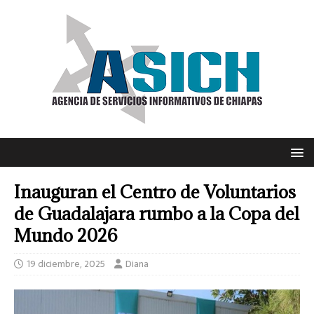
Inauguran el Centro de Voluntarios
de Guadalajara rumbo a la Copa del
Mundo 2026
19 diciembre, 2025
Diana