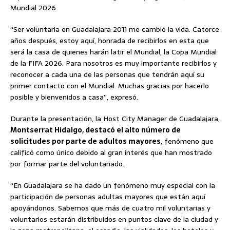
Mundial 2026.
“Ser voluntaria en Guadalajara 2011 me cambió la vida. Catorce
años después, estoy aquí, honrada de recibirlos en esta que
será la casa de quienes harán latir el Mundial, la Copa Mundial
de la FIFA 2026. Para nosotros es muy importante recibirlos y
reconocer a cada una de las personas que tendrán aquí su
primer contacto con el Mundial. Muchas gracias por hacerlo
posible y bienvenidos a casa”, expresó.
Durante la presentación, la Host City Manager de Guadalajara,
Montserrat Hidalgo, destacó el alto número de
solicitudes por parte de adultos mayores
, fenómeno que
calificó como único debido al gran interés que han mostrado
por formar parte del voluntariado.
“En Guadalajara se ha dado un fenómeno muy especial con la
participación de personas adultas mayores que están aquí
apoyándonos. Sabemos que más de cuatro mil voluntarias y
voluntarios estarán distribuidos en puntos clave de la ciudad y