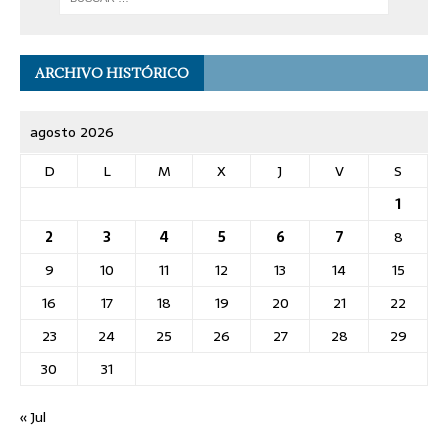
ARCHIVO HISTÓRICO
agosto 2026
D
L
M
X
J
V
S
1
2
3
4
5
6
7
8
9
10
11
12
13
14
15
16
17
18
19
20
21
22
23
24
25
26
27
28
29
30
31
« Jul