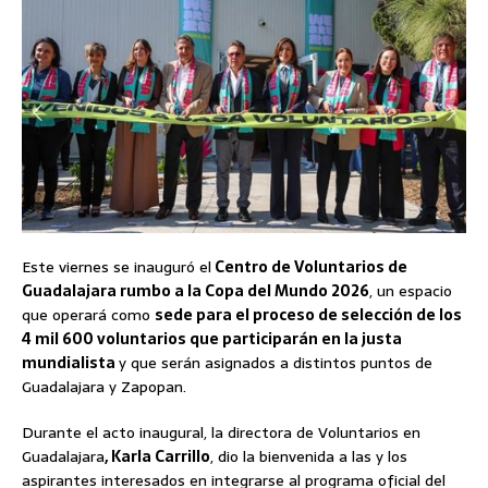
Este viernes se inauguró el
Centro de Voluntarios de
Guadalajara rumbo a la Copa del Mundo 2026
, un espacio
que operará como
sede para el proceso de selección de los
4 mil 600 voluntarios que participarán en la justa
mundialista
y que serán asignados a distintos puntos de
Guadalajara y Zapopan.
Durante el acto inaugural, la directora de Voluntarios en
Guadalajara
, Karla Carrillo
, dio la bienvenida a las y los
aspirantes interesados en integrarse al programa oficial del