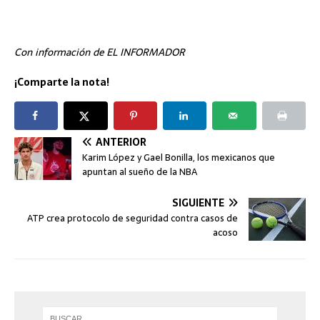
Con información de EL INFORMADOR
¡Comparte la nota!
ANTERIOR
Karim López y Gael Bonilla, los mexicanos que
apuntan al sueño de la NBA
SIGUIENTE
ATP crea protocolo de seguridad contra casos de
acoso