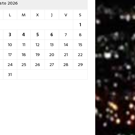
sto 2026
L
M
X
J
V
S
1
3
4
5
6
7
8
10
11
12
13
14
15
17
18
19
20
21
22
24
25
26
27
28
29
31