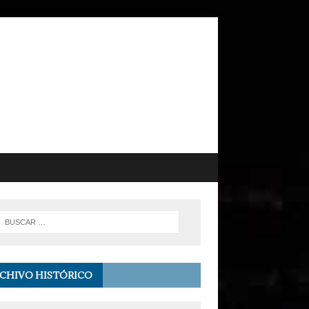
CHIVO HISTÓRICO