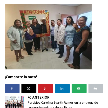
¡Comparte la nota!
ANTERIOR
Participa Carolina Zuarth Ramos en la entrega de
reconocimientos a deportistas