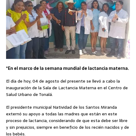
*En el marco de la semana mundial de lactancia materna.
El día de hoy, 04 de agosto del presente se llevó a cabo la
inauguración de la Sala de Lactancia Materna en el Centro de
Salud Urbano de Tonalá.
El presidente municipal Natividad de los Santos Miranda
externó su apoyo a todas las madres que están en este
proceso de lactancia, considerando de que esta debe ser libre
y sin prejuicios, siempre en beneficio de los recién nacidos y de
los bebés.