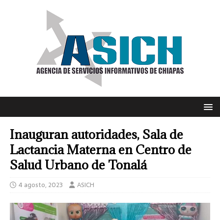
Inauguran autoridades, Sala de
Lactancia Materna en Centro de
Salud Urbano de Tonalá
4 agosto, 2023
ASICH