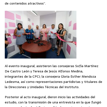
de contenidos atractivos”.
Al evento inaugural, asistieron las consejeras Sofía Martínez
De Castro León y Teresa de Jesús Alfonso Medina,
integrantes de la CPCI; la consejera Gloria Esther Mendoza
Ledesma, así como representaciones partidistas y titulares de
la Direcciones y Unidades Técnicas del Instituto.
Posterior al acto inaugural, dieron inicio las actividades del
estudio, con la transmisión de una entrevista en la que fungió