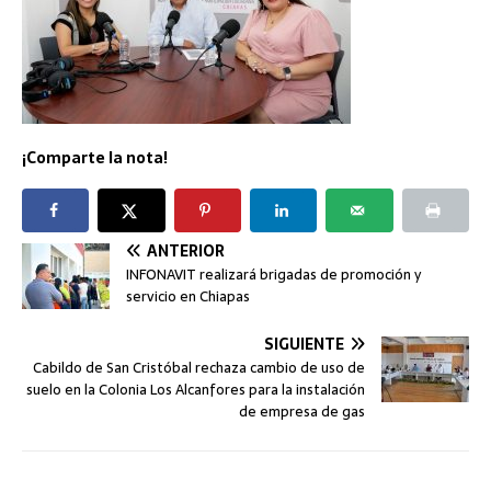
¡Comparte la nota!
ANTERIOR
INFONAVIT realizará brigadas de promoción y
servicio en Chiapas
SIGUIENTE
Cabildo de San Cristóbal rechaza cambio de uso de
suelo en la Colonia Los Alcanfores para la instalación
de empresa de gas