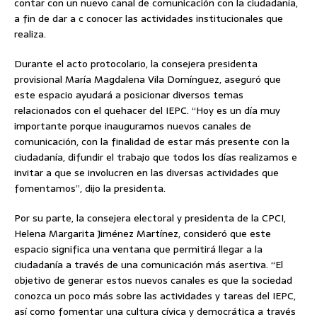
contar con un nuevo canal de comunicación con la ciudadanía,
a fin de dar a c conocer las actividades institucionales que
realiza.
Durante el acto protocolario, la consejera presidenta
provisional María Magdalena Vila Domínguez, aseguró que
este espacio ayudará a posicionar diversos temas
relacionados con el quehacer del IEPC. “Hoy es un día muy
importante porque inauguramos nuevos canales de
comunicación, con la finalidad de estar más presente con la
ciudadanía, difundir el trabajo que todos los días realizamos e
invitar a que se involucren en las diversas actividades que
fomentamos”, dijo la presidenta.
Por su parte, la consejera electoral y presidenta de la CPCI,
Helena Margarita Jiménez Martínez, consideró que este
espacio significa una ventana que permitirá llegar a la
ciudadanía a través de una comunicación más asertiva. “El
objetivo de generar estos nuevos canales es que la sociedad
conozca un poco más sobre las actividades y tareas del IEPC,
así como fomentar una cultura cívica y democrática a través