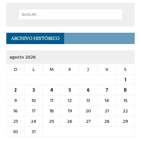
ARCHIVO HISTÓRICO
agosto 2026
D
L
M
X
J
V
S
1
2
3
4
5
6
7
8
9
10
11
12
13
14
15
16
17
18
19
20
21
22
23
24
25
26
27
28
29
30
31