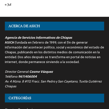
« Jul
ACERCA DE ASICH
Agencia de Servicios Informativos de Chiapas
ASICH
fundada en febrero de 1999, con el fin de generar
información del acontecer político, social y económico del estado de
Chiapas, publicando en los distintos medios de comunicación en la
entidad. Dos años después se transforma en portal de noticias en
internet, donde permanece sirviendo a la sociedad.
Director General:
Cosme Vázquez
Teléfono:
9611406004
Av. 4 Mzna. 8 #112 Fracc. San Pedro y San Cayetano, Tuxtla Gutiérrez
Chiapas
CATEGORÍAS