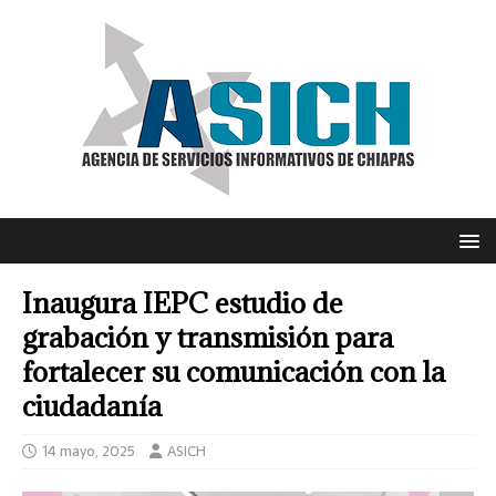
Inaugura IEPC estudio de
grabación y transmisión para
fortalecer su comunicación con la
ciudadanía
14 mayo, 2025
ASICH