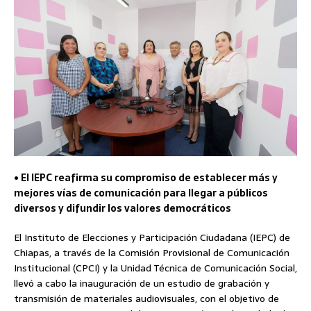
• El IEPC reafirma su compromiso de establecer más y
mejores vías de comunicación para llegar a públicos
diversos y difundir los valores democráticos
El Instituto de Elecciones y Participación Ciudadana (IEPC) de
Chiapas, a través de la Comisión Provisional de Comunicación
Institucional (CPCI) y la Unidad Técnica de Comunicación Social,
llevó a cabo la inauguración de un estudio de grabación y
transmisión de materiales audiovisuales, con el objetivo de