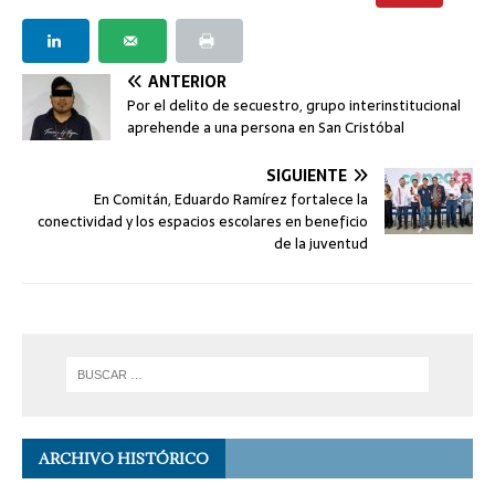
ANTERIOR
Por el delito de secuestro, grupo interinstitucional
aprehende a una persona en San Cristóbal
SIGUIENTE
En Comitán, Eduardo Ramírez fortalece la
conectividad y los espacios escolares en beneficio
de la juventud
ARCHIVO HISTÓRICO