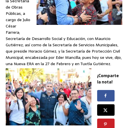
la Secretaría
de Obras
Públicas, a
cargo de Julio
César
Farrera;
Secretaría de Desarrollo Social y Educación, con Mauricio
Gutiérrez; así como de la Secretaría de Servicios Municipales,
que preside Horacio Gómez; y la Secretaría de Protección Civil
Municipal, encabezada por Eder Mancilla; pues hoy se vive, dijo,
una Nueva ERA en la 27 de Febrero y en Tuxtla Gutiérrez.
¡Comparte
la nota!