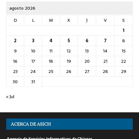
agosto 2026
D
L
M
X
J
V
S
1
2
3
4
5
6
7
8
9
10
11
12
13
14
15
16
17
18
19
20
21
22
23
24
25
26
27
28
29
30
31
« Jul
ACERCA DE ASICH
Agencia de Servicios Informativos de Chiapas