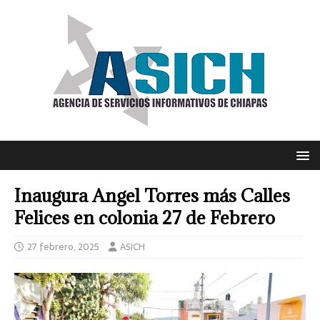
Inaugura Angel Torres más Calles
Felices en colonia 27 de Febrero
27 febrero, 2025
ASICH