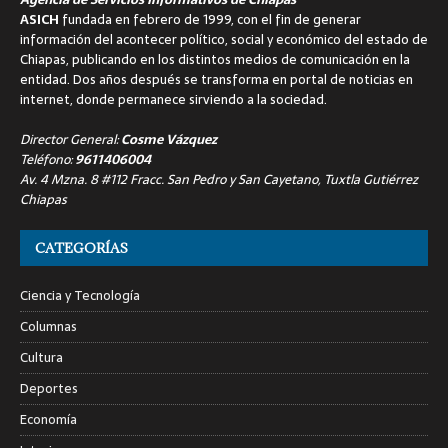
ASICH
fundada en febrero de 1999, con el fin de generar
información del acontecer político, social y económico del estado de
Chiapas, publicando en los distintos medios de comunicación en la
entidad. Dos años después se transforma en portal de noticias en
internet, donde permanece sirviendo a la sociedad.
Director General:
Cosme Vázquez
Teléfono:
9611406004
Av. 4 Mzna. 8 #112 Fracc. San Pedro y San Cayetano, Tuxtla Gutiérrez
Chiapas
CATEGORÍAS
Ciencia y Tecnología
Columnas
Cultura
Deportes
Economía