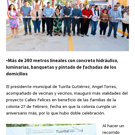
•
Más de 240 metros lineales con concreto hidráulico,
luminarias, banquetas y pintado de fachadas de los
domicilios
El presidente municipal de Tuxtla Gutiérrez, Angel Torres,
acompañado de vecinas y vecinos, inauguró más vialidades del
proyecto Calles Felices en beneficio de las familias de la
colonia 27 de Febrero, fecha en que la colonia cumple un
aniversario más, por lo que hubo doble celebración.
Al hacer un
recorrido