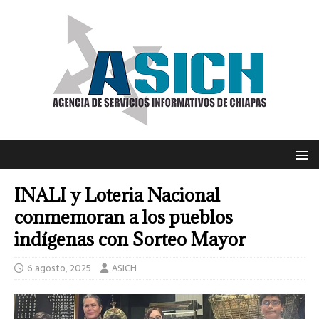
INALI y Loteria Nacional
conmemoran a los pueblos
indígenas con Sorteo Mayor
6 agosto, 2025
ASICH