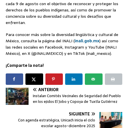
cada 9 de agosto con el objetivo de reconocer y proteger los
derechos de los pueblos indígenas, así como de promover la
conciencia sobre su diversidad cultural y los desafíos que
enfrentan.
Para conocer más sobre la diversidad lingüística y cultural de
México, consulta la página del INALI (
inali.gob.mx
) así como
las redes sociales en Facebook, Instagram y YouTube (INALI
México), en X (@INALIMEXICO) y en TikTok (Inali_mexico).
¡Comparte la nota!
ANTERIOR
Instalan Comités Vecinales de Seguridad del Pueblo
en los ejidos El Jobo y Copoya de Tuxtla Gutiérrez
SIGUIENTE
Con agenda estratégica, Unicach inicia el ciclo
escolar agosto-diciembre 2025