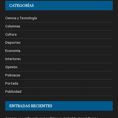
CATEGORÍAS
Ciencia y Tecnología
Columnas
Cultura
Deportes
Economía
Interiores
Opinión
Policiacas
Portada
Publicidad
ENTRADAS RECIENTES