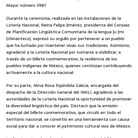
Mayor número 3981.
Durante la ceremonia, realizada en las instalaciones de la
Lotería Nacional, Reina Felipe Jiménez, presidenta del Consejo
de Planificación Lingüística Comunitaria de la lengua Ju Jmi
(chinanteco), expresó su orgullo por pertenecer a un pueblo
que ha luchado por mantener vivas sus tradiciones. Asimismo,
agradeció a la Lotería Nacional por sumarse a visibilizar, a
través de un billete conmemorativo, la resiliencia de los
pueblos indígenas de México, quienes continúan contribuyendo
activamente a la cultura nacional.
Por su parte, Alma Rosa Espíndola Galicia, encargada del
despacho de la Dirección General del INALI, agradeció a las
autoridades de la Lotería Nacional la oportunidad de promover
la diversidad lingüística del país. Destacó que la emisión
especial del billete conmemorativo, que circuló en todo el
territorio nacional, se convirtió en una herramienta con causa
social para dar a conocer el patrimonio cultural vivo de México.