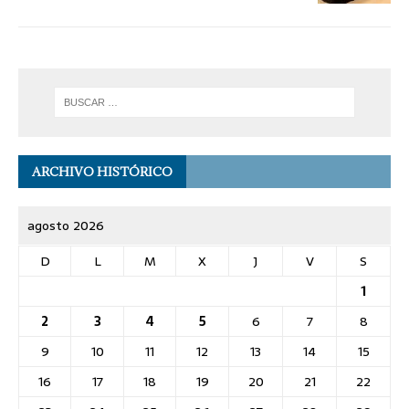
ARCHIVO HISTÓRICO
agosto 2026
D
L
M
X
J
V
S
1
2
3
4
5
6
7
8
9
10
11
12
13
14
15
16
17
18
19
20
21
22