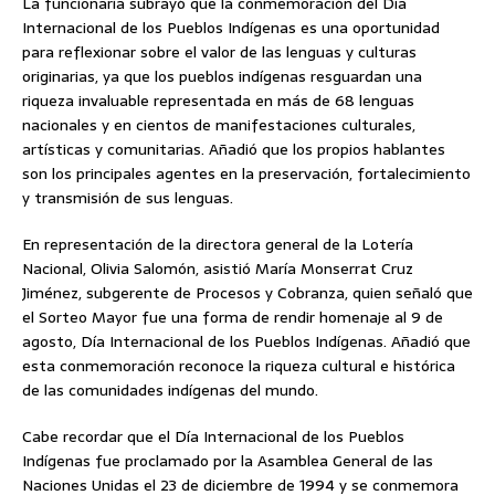
La funcionaria subrayó que la conmemoración del Día
Internacional de los Pueblos Indígenas es una oportunidad
para reflexionar sobre el valor de las lenguas y culturas
originarias, ya que los pueblos indígenas resguardan una
riqueza invaluable representada en más de 68 lenguas
nacionales y en cientos de manifestaciones culturales,
artísticas y comunitarias. Añadió que los propios hablantes
son los principales agentes en la preservación, fortalecimiento
y transmisión de sus lenguas.
En representación de la directora general de la Lotería
Nacional, Olivia Salomón, asistió María Monserrat Cruz
Jiménez, subgerente de Procesos y Cobranza, quien señaló que
el Sorteo Mayor fue una forma de rendir homenaje al 9 de
agosto, Día Internacional de los Pueblos Indígenas. Añadió que
esta conmemoración reconoce la riqueza cultural e histórica
de las comunidades indígenas del mundo.
Cabe recordar que el Día Internacional de los Pueblos
Indígenas fue proclamado por la Asamblea General de las
Naciones Unidas el 23 de diciembre de 1994 y se conmemora