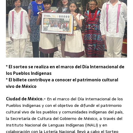
* El sorteo se realiza en el marco del Día Internacional de
los Pueblos Indígenas
* El billete contribuye a conocer el patrimonio cultural
vivo de México
Ciudad de México.-
En el marco del Día Internacional de los
Pueblos Indígenas y con el objetivo de difundir el patrimonio
cultural vivo de los pueblos y comunidades indígenas del país,
la Secretaría de Cultura del Gobierno de México, a través del
Instituto Nacional de Lenguas Indígenas (INALI) y en
colaboración con la Lotería Nacional, llevó a cabo el Sorteo