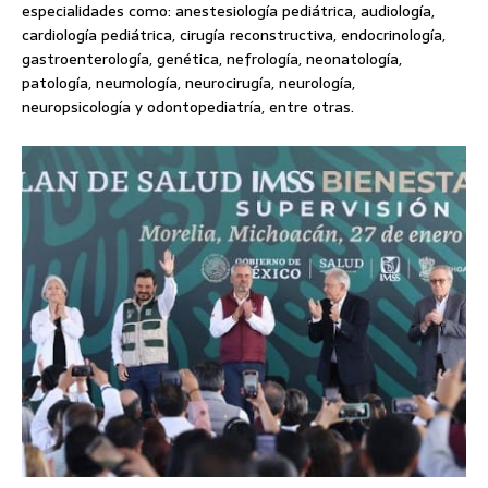
especialidades como: anestesiología pediátrica, audiología,
cardiología pediátrica, cirugía reconstructiva, endocrinología,
gastroenterología, genética, nefrología, neonatología,
patología, neumología, neurocirugía, neurología,
neuropsicología y odontopediatría, entre otras.