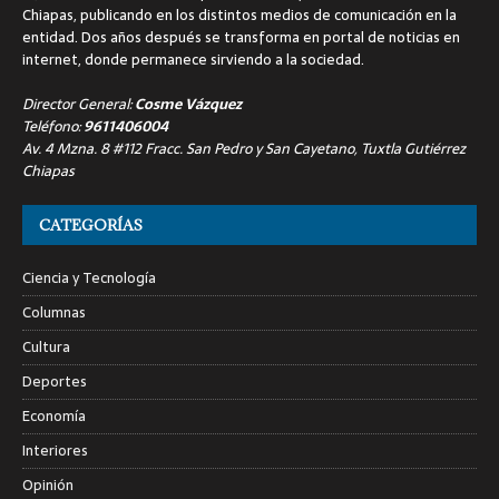
Chiapas, publicando en los distintos medios de comunicación en la
entidad. Dos años después se transforma en portal de noticias en
internet, donde permanece sirviendo a la sociedad.
Director General:
Cosme Vázquez
Teléfono:
9611406004
Av. 4 Mzna. 8 #112 Fracc. San Pedro y San Cayetano, Tuxtla Gutiérrez
Chiapas
CATEGORÍAS
Ciencia y Tecnología
Columnas
Cultura
Deportes
Economía
Interiores
Opinión