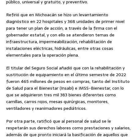
público, universal y gratuito, y preventivo.
Refirió que en Michoacán se hizo un levantamiento
diagnóstico en 22 hospitales y 368 unidades de primer nivel
para tener un plan de acción, a través de la firma con el
gobernador estatal, y con ello se atendieron temas de
infraestructura, impermeabilización, rehabilitación de
instalaciones eléctricas, hidráulicas, entre otras cosas
elementales para la operación plena.
El titular del Seguro Social añadió que con la rehabilitación y
sustitución de equipamiento en el último semestre de 2022
fueron 465 millones de pesos en compras, tanto del Instituto
de Salud para el Bienestar (Insabi) e IMSS-Bienestar, con lo
que se adquirieron tres mil 383 bienes diferentes como
camillas, carros rojos, mesas quirúrgicas, monitores,
ventiladores y reanimadores pediátricos.
Por otra parte, ratificó que al personal de salud se le
respetarán sus derechos labores como prestaciones y salarios,
además de que pronto iniciará la basificación de aquellos que