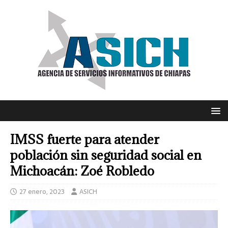
IMSS fuerte para atender
población sin seguridad social en
Michoacán: Zoé Robledo
27 enero, 2023
ASICH