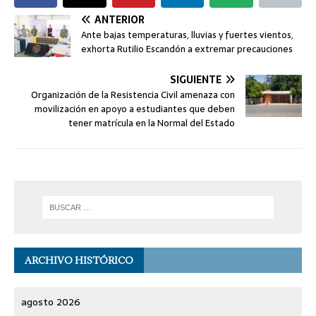
ANTERIOR
Ante bajas temperaturas, lluvias y fuertes vientos,
exhorta Rutilio Escandón a extremar precauciones
SIGUIENTE
Organización de la Resistencia Civil amenaza con
movilización en apoyo a estudiantes que deben
tener matrícula en la Normal del Estado
ARCHIVO HISTÓRICO
agosto 2026