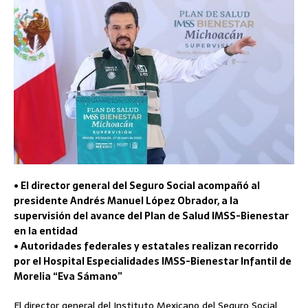
• El director general del Seguro Social acompañó al
presidente Andrés Manuel López Obrador, a la
supervisión del avance del Plan de Salud IMSS-Bienestar
en la entidad
• Autoridades federales y estatales realizan recorrido
por el Hospital Especialidades IMSS-Bienestar Infantil de
Morelia “Eva Sámano”
El director general del Instituto Mexicano del Seguro Social