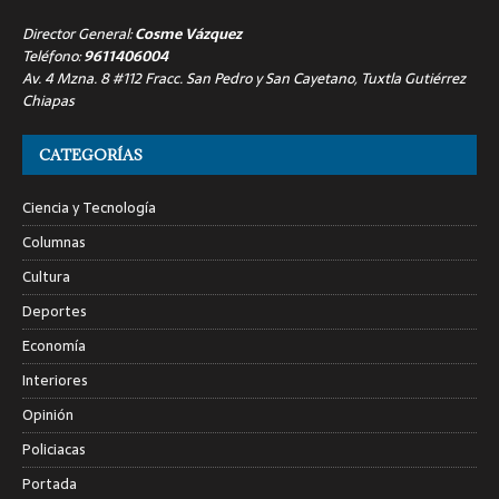
Director General:
Cosme Vázquez
Teléfono:
9611406004
Av. 4 Mzna. 8 #112 Fracc. San Pedro y San Cayetano, Tuxtla Gutiérrez
Chiapas
CATEGORÍAS
Ciencia y Tecnología
Columnas
Cultura
Deportes
Economía
Interiores
Opinión
Policiacas
Portada