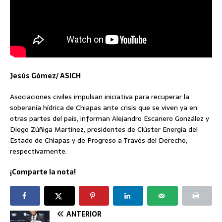
Jesús Gómez/ ASICH
Asociaciones civiles impulsan iniciativa para recuperar la
soberanía hídrica de Chiapas ante crisis que se viven ya en
otras partes del país, informan Alejandro Escanero González y
Diego Zúñiga Martínez, presidentes de Clúster Energía del
Estado de Chiapas y de Progreso a Través del Derecho,
respectivamente.
¡Comparte la nota!
ANTERIOR