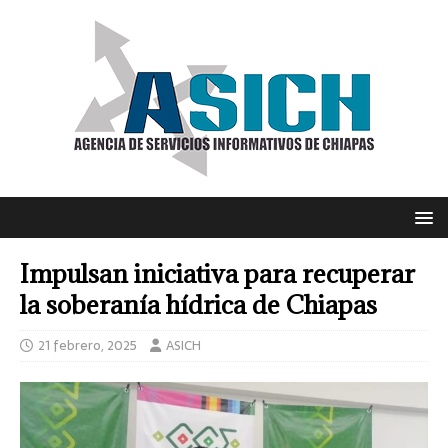
Impulsan iniciativa para recuperar
la soberanía hídrica de Chiapas
21 febrero, 2025
ASICH