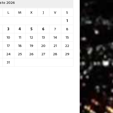
sto 2026
L
M
X
J
V
S
1
3
4
5
6
7
8
10
11
12
13
14
15
17
18
19
20
21
22
24
25
26
27
28
29
31