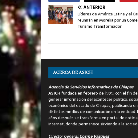
ANTERIOR
Líderes de América Latina y el Ca
reunirán en Morelia por un Comer
Turismo Transformador
ACERCA DE ASICH
Agencia de Servicios Informativos de Chiapas
ASICH
fundada en febrero de 1999, con el fin de
generar información del acontecer político, socia
económico del estado de Chiapas, publicando en
distintos medios de comunicación en la entidad.
años después se transforma en portal de noticia
internet, donde permanece sirviendo a la socied
Director General:
Cosme Vázquez