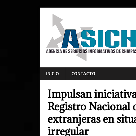
INICIO
CONTACTO
Impulsan iniciativa
Registro Nacional 
extranjeras en sit
irregular