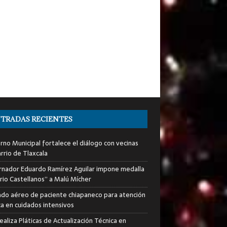
TRADAS RECIENTES
rno Municipal fortalece el diálogo con vecinas
rrio de Tlaxcala
nador Eduardo Ramírez Aguilar impone medalla
rio Castellanos” a Malú Mícher
ado aéreo de paciente chiapaneco para atención
a en cuidados intensivos
ealiza Pláticas de Actualización Técnica en