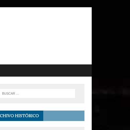
CHIVO HISTÓRICO