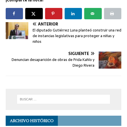
¡Comparte la nota!
ANTERIOR
El diputado Gutiérrez Luna planteó construir una red
de instancias legislativas para proteger a niñas y
niños
SIGUIENTE
Denuncian desaparición de obras de Frida Kahlo y
Diego Rivera
ARCHIVO HISTÓRICO