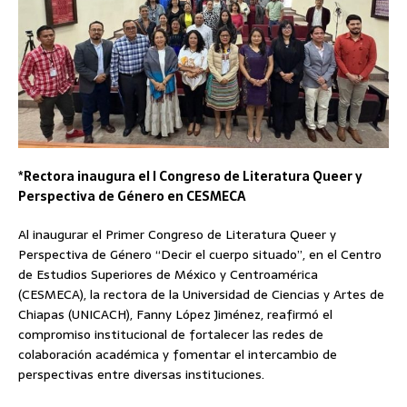
*Rectora inaugura el I Congreso de Literatura Queer y
Perspectiva de Género en CESMECA
Al inaugurar el Primer Congreso de Literatura Queer y
Perspectiva de Género “Decir el cuerpo situado”, en el Centro
de Estudios Superiores de México y Centroamérica
(CESMECA), la rectora de la Universidad de Ciencias y Artes de
Chiapas (UNICACH), Fanny López Jiménez, reafirmó el
compromiso institucional de fortalecer las redes de
colaboración académica y fomentar el intercambio de
perspectivas entre diversas instituciones.