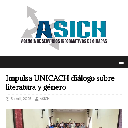
Impulsa UNICACH diálogo sobre
literatura y género
3 abril, 2025
ASICH