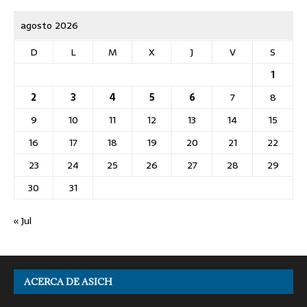
agosto 2026
D
L
M
X
J
V
S
1
2
3
4
5
6
7
8
9
10
11
12
13
14
15
16
17
18
19
20
21
22
23
24
25
26
27
28
29
30
31
« Jul
ACERCA DE ASICH