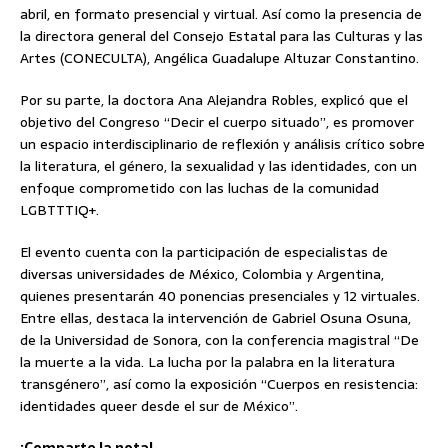
abril, en formato presencial y virtual. Así como la presencia de
la directora general del Consejo Estatal para las Culturas y las
Artes (CONECULTA), Angélica Guadalupe Altuzar Constantino.
Por su parte, la doctora Ana Alejandra Robles, explicó que el
objetivo del Congreso “Decir el cuerpo situado”, es promover
un espacio interdisciplinario de reflexión y análisis crítico sobre
la literatura, el género, la sexualidad y las identidades, con un
enfoque comprometido con las luchas de la comunidad
LGBTTTIQ+.
El evento cuenta con la participación de especialistas de
diversas universidades de México, Colombia y Argentina,
quienes presentarán 40 ponencias presenciales y 12 virtuales.
Entre ellas, destaca la intervención de Gabriel Osuna Osuna,
de la Universidad de Sonora, con la conferencia magistral “De
la muerte a la vida. La lucha por la palabra en la literatura
transgénero”, así como la exposición “Cuerpos en resistencia:
identidades queer desde el sur de México”.