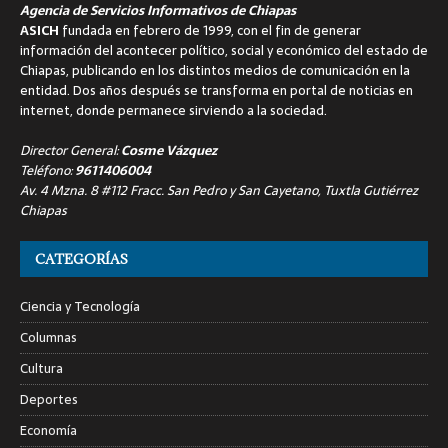
Agencia de Servicios Informativos de Chiapas
ASICH
fundada en febrero de 1999, con el fin de generar
información del acontecer político, social y económico del estado de
Chiapas, publicando en los distintos medios de comunicación en la
entidad. Dos años después se transforma en portal de noticias en
internet, donde permanece sirviendo a la sociedad.
Director General:
Cosme Vázquez
Teléfono:
9611406004
Av. 4 Mzna. 8 #112 Fracc. San Pedro y San Cayetano, Tuxtla Gutiérrez
Chiapas
CATEGORÍAS
Ciencia y Tecnología
Columnas
Cultura
Deportes
Economía