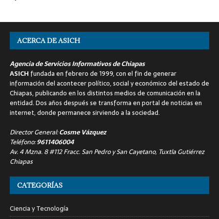
ACERCA DE ASICH
Agencia de Servicios Informativos de Chiapas
ASICH
fundada en febrero de 1999, con el fin de generar
información del acontecer político, social y económico del estado de
Chiapas, publicando en los distintos medios de comunicación en la
entidad. Dos años después se transforma en portal de noticias en
internet, donde permanece sirviendo a la sociedad.
Director General:
Cosme Vázquez
Teléfono:
9611406004
Av. 4 Mzna. 8 #112 Fracc. San Pedro y San Cayetano, Tuxtla Gutiérrez
Chiapas
CATEGORÍAS
Ciencia y Tecnología