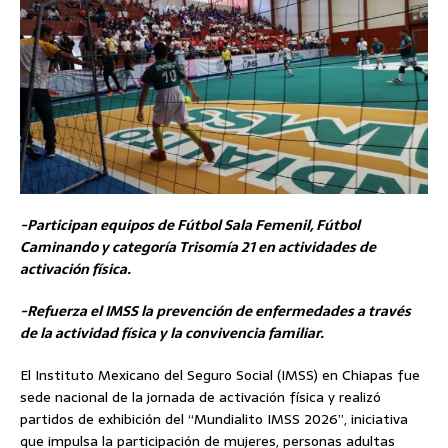
-Participan equipos de Fútbol Sala Femenil, Fútbol
Caminando y categoría Trisomía 21 en actividades de
activación física.
-Refuerza el IMSS la prevención de enfermedades a través
de la actividad física y la convivencia familiar.
El Instituto Mexicano del Seguro Social (IMSS) en Chiapas fue
sede nacional de la jornada de activación física y realizó
partidos de exhibición del “Mundialito IMSS 2026”, iniciativa
que impulsa la participación de mujeres, personas adultas