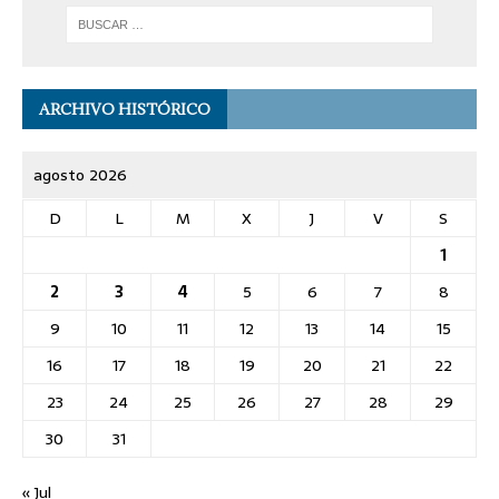
ARCHIVO HISTÓRICO
agosto 2026
D
L
M
X
J
V
S
1
2
3
4
5
6
7
8
9
10
11
12
13
14
15
16
17
18
19
20
21
22
23
24
25
26
27
28
29
30
31
« Jul