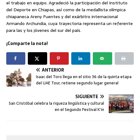
el trabajo en equipo. Agradeció la participación del Instituto
del Deporte en Chiapas, así como de la medallista olímpica
chiapaneca Areny Fuentes y del exárbitro internacional
Armando Archundia, cuya trayectoria representa un referente
para las y los jóvenes del sur del país.
¡Comparte la nota!
ANTERIOR
Isaac del Toro llega en el sitio 36 de la quinta etapa
del UAE Tour; retiene segundo lugar general
SIGUIENTE
San Cristóbal celebra la riqueza lingüística y cultural
en el Segundo Festival K’in