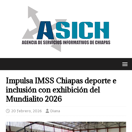
Impulsa IMSS Chiapas deporte e
inclusión con exhibición del
Mundialito 2026
20 febrero, 2026
Diana