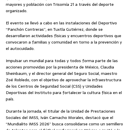
mayores y población con Trisomía 21 a través del deporte
organizado.
El evento se llevó a cabo en las instalaciones del Deportivo
“Panchón Contreras”, en Tuxtla Gutiérrez, donde se
desarrollaron actividades físicas y encuentros deportivos que
convocaron a familias y comunidad en torno a la prevención y
el autocuidado.
Impulsar un mundial para todas y todos forma parte de las
acciones promovidas por la presidenta de México, Claudia
Sheinbaum, y el director general del Seguro Social, maestro
Zoé Robledo, con el objetivo de aprovechar la infraestructura
de los Centros de Seguridad Social (CSS) y Unidades
Deportivas del Instituto para fortalecer la cultura física en el
país.
Durante la jornada, el titular de la Unidad de Prestaciones
Sociales del IMSS, Iván Camacho Morales, destacó que el
“Mundialito IMSS 2026” busca consolidarse como un semillero