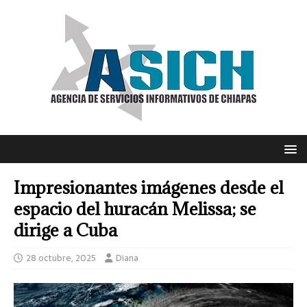
Impresionantes imágenes desde el
espacio del huracán Melissa; se
dirige a Cuba
28 octubre, 2025
Diana