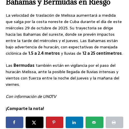
Bahamas y Bermudas en Riesgo
La velocidad de traslación de Melissa aumentará a medida
que salga por la costa noreste de Cuba durante el día de este
miércoles 29 de octubre de 2025. Su trayectoria se dirige
hacia las Bahamas del sureste, donde se prevén impactos
entre la tarde del miércoles y el jueves. Las Bahamas están
bajo advertencia de huracán, con expectativas de marejada
ciclónica de
1.5 a 2.4 metros
y lluvias de
12 a 25 centímetros
.
Las
Bermudas
también están en vigilancia por el paso del
huracán Melissa, ante la posible llegada de lluvias intensas y
vientos con fuerza entre la noche del jueves y la mañana del
viernes.
Con información de UNOTV
¡Comparte la nota!