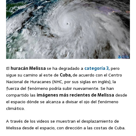
El
huracán Melissa
se ha degradado a
categoría 3
,
pero
sigue su camino al este de
Cuba,
de acuerdo con el Centro
Nacional de Huracanes (NHC, por sus siglas en inglés), la
fuerza del fenómeno podría subir nuevamente. Se han
compartido las
imágenes más recientes de Melissa
desde
el espacio dónde se alcanza a divisar el ojo del fenómeno
climático.
A través de los videos se muestran el desplazamiento de
Melissa desde el espacio, con dirección a las costas de Cuba.