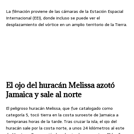
La filmación proviene de las cámaras de la Estación Espacial
Internacional (EEI), donde incluso se puede ver el
desplazamiento del vórtice en un amplio territorio de la Tierra.
El ojo del huracán Melissa azotó
Jamaica y sale al norte
El peligroso huracán Melissa, que fue catalogado como
categoría 5, tocó tierra en la costa suroeste de Jamaica a
tempranas horas de la tarde. Tras cruzar la isla, el ojo del
huracán sale por la costa norte, a unos 24 kilómetros al este