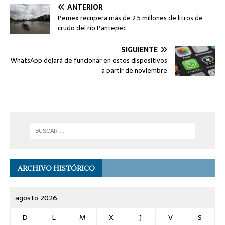
ANTERIOR
Pemex recupera más de 2.5 millones de litros de
crudo del río Pantepec
SIGUIENTE
WhatsApp dejará de funcionar en estos dispositivos
a partir de noviembre
ARCHIVO HISTÓRICO
agosto 2026
D
L
M
X
J
V
S