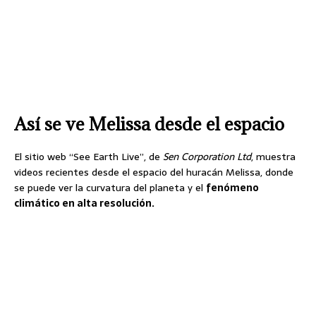
Así se ve Melissa desde el espacio
El sitio web “See Earth Live”, de
Sen Corporation Ltd
, muestra
videos recientes desde el espacio del huracán Melissa, donde
se puede ver la curvatura del planeta y el
fenómeno
climático en alta resolución.